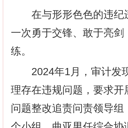
在与形形色色的违纪违
一次勇于交锋、敢于亮剑
练。
2024年1月，审计发
理存在违规问题，要求开
问题整改追责问责领导组
个小组，曲亚男任综合协