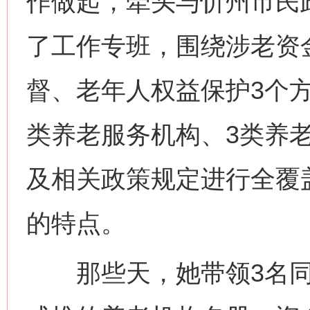
作做起，牵头与忻州市民
了工作专班，围绕涉老资
督、老年人权益保护3个方
类养老服务机构、3类养
及相关政策规定进行全覆
的特点。
那些天，她带领3名同