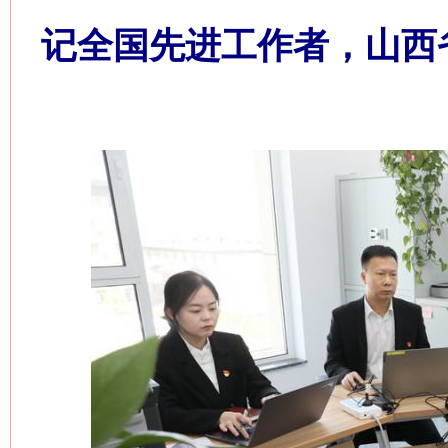
记全国先进工作者，山西