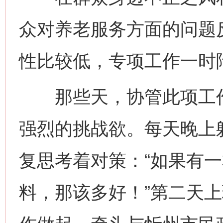
众对养老服务方面的问题
性比较低，专项工作一时
那些天，协管此项工作
强烈的挑战欲。每天晚上
复思考着对策：“如果有
料，那该多好！”第二天