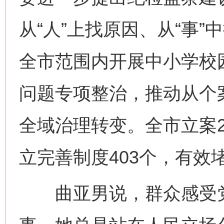
从“人”上找原因、从“事”
全市范围内开展中小学校
问题专项整治，推动从个
全域治理转变。全市立案2
立完善制度403个，有效
曲亚男说，群众感受党