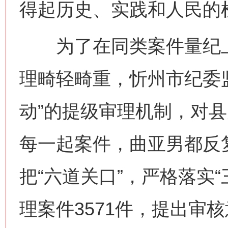
得起历史、实践和人民的
为了在同类案件量纪上
理畸轻畸重，忻州市纪委
动”的提级审理机制，对
每一起案件，曲亚男都反
把“六道关口”，严格落实
理案件3571件，提出审核