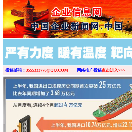
>
投稿邮箱：
3555333776@QQ.COM
网络推广投稿
点击进入>>>