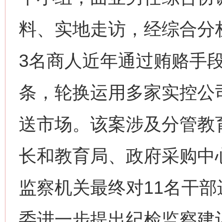
料、实地走访，经综合分
3名商人近年通过贿赂手
条，轮换运用多家实控公
送市场。该案涉及分管教
长和教育局、政府采购中
监察机关最终对11名干
委进一步提出纪检监察建