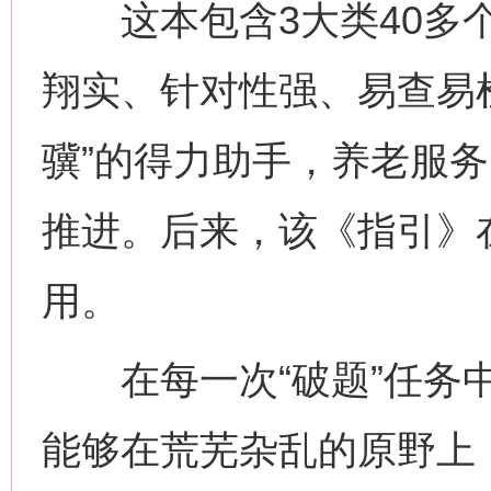
这本包含3大类40多个分
翔实、针对性强、易查易
骥”的得力助手，养老服
推进。后来，该《指引》
用。
在每一次“破题”任务中
能够在荒芜杂乱的原野上