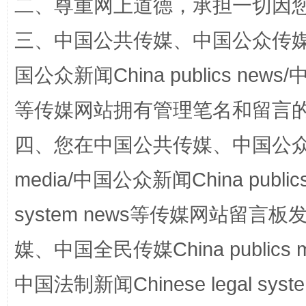
二、尊重网上道德，承担一切因
三、中国公共传媒、中国公众传媒、中国全
国公众新闻China publics news/中
等传媒网站拥有管理笔名和留言
网上购药对药下症？
四、您在中国公共传媒、中国公众传媒、
media/中国公众新闻China public
system news等传媒网站留
媒、中国全民传媒China publics me
中国法制新闻Chinese legal 
这是一记警钟！
谢