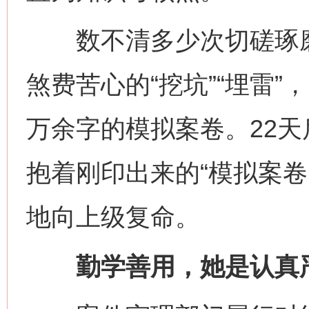
数不清多少次切磋琢磨
煞费苦心的“挖坑”“埋雷”
万余字的模拟案卷。22
抱着刚印出来的“模拟案卷
地向上级复命。
勤学善用，她是认真严