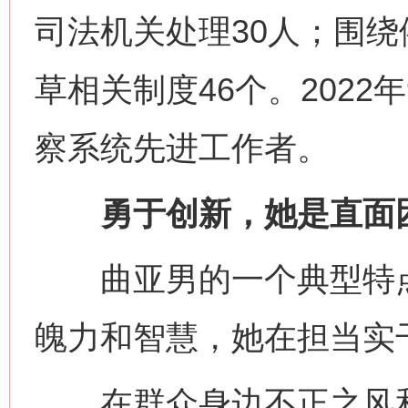
司法机关处理30人；围
草相关制度46个。202
察系统先进工作者。
勇于创新，她是直面困
曲亚男的一个典型特点
魄力和智慧，她在担当实
在群众身边不正之风和