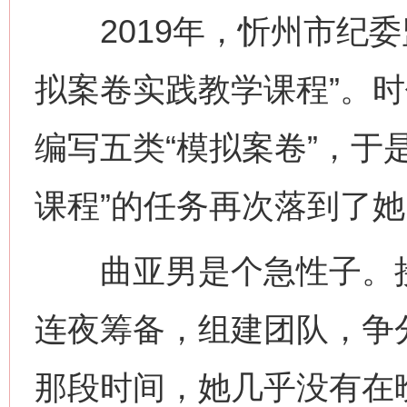
2019年，忻州市纪委
拟案卷实践教学课程”。
编写五类“模拟案卷”，于
课程”的任务再次落到了
曲亚男是个急性子。接
连夜筹备，组建团队，争
那段时间，她几乎没有在