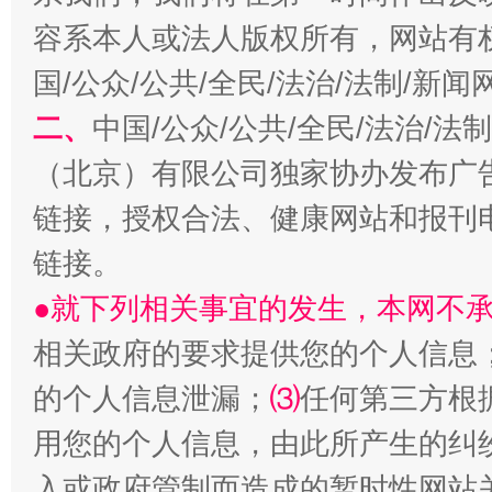
容系本人或法人版权所有，网站有
国/公众/公共/全民/法治/法制/新
二、
中国/公众/公共/全民/法治/
（北京）有限公司独家协办发布广
链接，授权合法、健康网站和报刊
链接。
站台名比不上好声名
●就下列相关事宜的发生，本网不
相关政府的要求提供您的个人信息
的个人信息泄漏；
⑶
任何第三方根
用您的个人信息，由此所产生的纠
入或政府管制而造成的暂时性网站