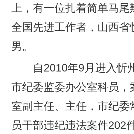
上，有一位扎着简单马尾
全国先进工作者，山西省
男。
自2010年9月进入忻
市纪委监委办公室科员，
室副主任、主任，市纪委
员干部违纪违法案件202