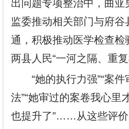
出问题专项整治中，曲亚
这是一记警钟！
谢
监委推动相关部门与府谷
通，积极推动医学检查检验
两县人民“一河之隔、重复
“她的执行力强”“案件审
今
在谋一域中谋全局
法”“她审过的案卷我心里
也提升了”……从这些评