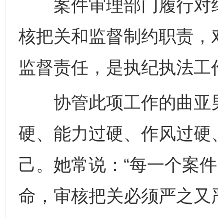
案件审理部门履行对纪
核把关和监督制约职责，
监督责任，是执纪执法工作
协管此项工作的曲亚男
硬、能力过硬、作风过硬
己。她常说：“每一个案
命，审核把关必须严之又