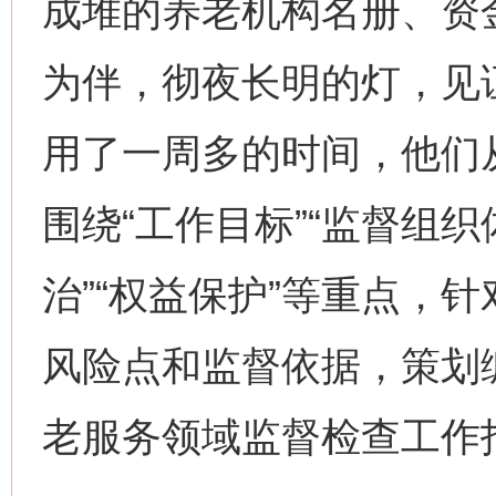
成堆的养老机构名册、资
为伴，彻夜长明的灯，见
用了一周多的时间，他们
围绕“工作目标”“监督组织
治”“权益保护”等重点，
风险点和监督依据，策划
老服务领域监督检查工作