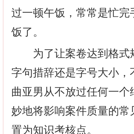
过一顿午饭，常常是忙完
饭了。
为了让案卷达到格式规
字句措辞还是字号大小，
曲亚男从不放过任何一个
妙地将影响案件质量的常
置为知识考核点。