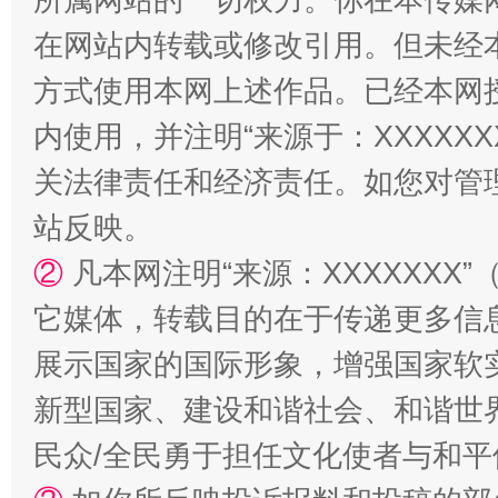
在网站内转载或修改引用。但未经
方式使用本网上述作品。已经本网
内使用，并注明“来源于：XXXXX
关法律责任和经济责任。如您对管
站反映。
②
凡本网注明“来源：XXXXXX
它媒体，转载目的在于传递更多信
展示国家的国际形象，增强国家软
新型国家、建设和谐社会、和谐世界
民众/全民勇于担任文化使者与和