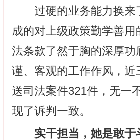
过硬的业务能力换来了
成的对上级政策勤学善用
法条款了然于胸的深厚功
谨、客观的工作作风，近
送司法案件321件，无一
现了诉判一致。
实干担当，她是敢于斗