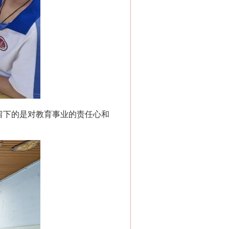
留下的是对教育事业的责任心和
“神药”背后的真相