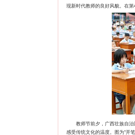
现新时代教师的良好风貌。在第
教师节前夕，广西壮族自治区柳
感受传统文化的温度。图为“开笔