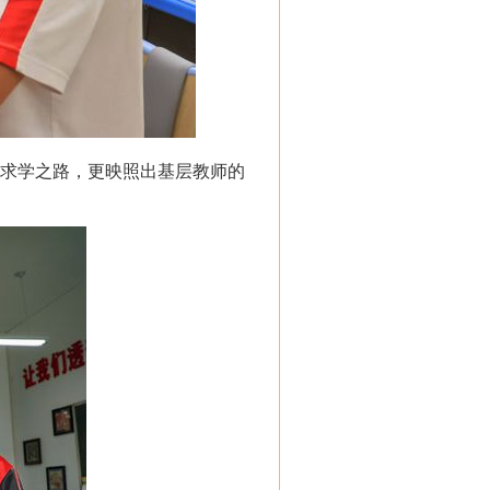
的求学之路，更映照出基层教师的