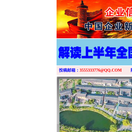
投稿邮箱：
3555333776@QQ.COM