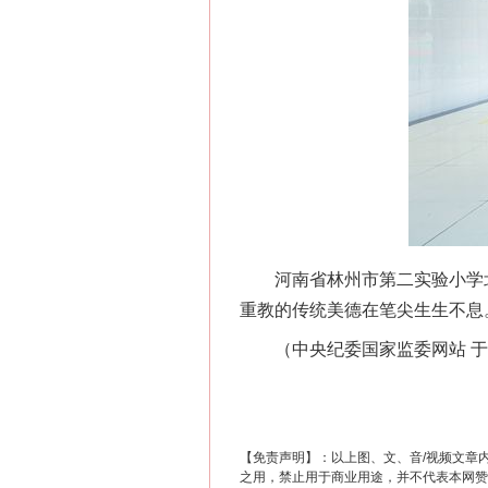
这是一记警钟！
河南省林州市第二实验小学北校
重教的传统美德在笔尖生生不息
（中央纪委国家监委网站 于
在谋一域中谋全局
【免责声明】：以上图、文、音/视频文章
之用，禁止用于商业用途，并不代表本网赞