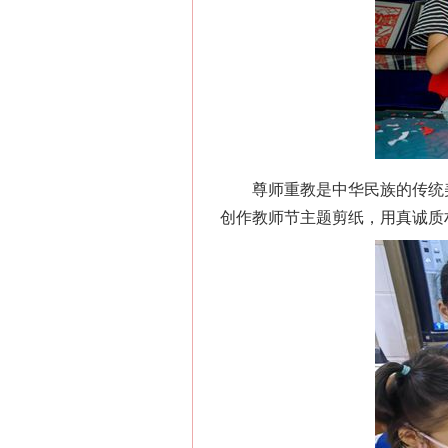
尊师重教是中华民族的传统美
创作教师节主题剪纸，用真诚质