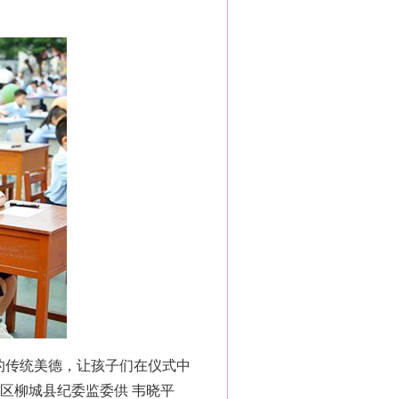
的传统美德，让孩子们在仪式中
治区柳城县纪委监委供 韦晓平