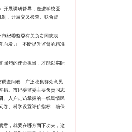
）开展调研督导，走进学校医
机制，开展交叉检查、联合督
州市纪委监委有关负责同志表
靶向发力，不断提升监督的精准
和强烈的使命担当，才能以实际
布调查问卷，广泛收集群众意见
举措。市纪委监委主要负责同志
研、入户走访掌握的一线民情民
问卷、科学设置评价指标，确保
满意，就要在哪方面下功夫，这