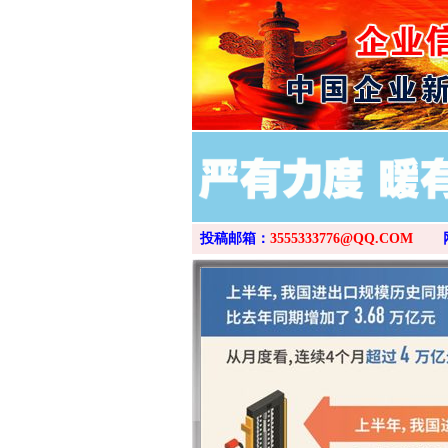
投稿邮箱：
3555333776@QQ.COM