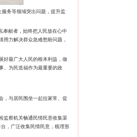
生服务等领域突出问题，提升监
私奉献者，始终把人民放在心中
情用力解决群众急难愁盼问题，
展好最广大人民的根本利益，做
事、为民造福作为最重要的政
会，与居民围坐一起拉家常、促
检监察机关畅通民情民意收集渠
等平台，广泛收集民情民意，梳理形