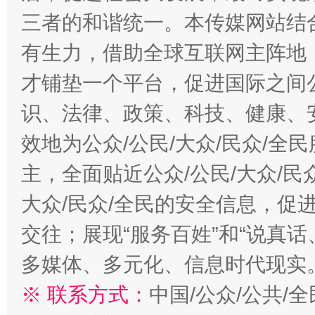
三者的和谐统一。本传媒网站结
有生力，借助全球互联网主阵地，
才铺垫一个平台，促进国际之间公
识、法律、政策、科技、健康、
效地为公众/公民/大众/民众/
主，全面贴近公众/公民/大众/民
大众/民众/全民的安全信息，促进
交往；展现“服务百姓”和“说真话
多媒体、多元化、信息时代现实
※ 联系方式：
中国/公众/公共/