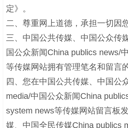
定
》。
二、尊重网上道德，承担一切因
三、中国公共传媒、中国公众传媒、中国全
国公众新闻China publics news/中
等传媒网站拥有管理笔名和留言
漫山遍野的桃花与雪山、麦地、白藏房
除了
四、您在中国公共传媒、中国公众传媒、
media/中国公众新闻China public
system news等传媒网站留
媒、中国全民传媒China publics me