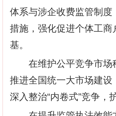
体系与涉企收费监管制度
措施，强化促进个体工商
基。
在维护公平竞争市场秩
推进全国统一大市场建设
深入整治“内卷式”竞争，
在提升监管执法效能方