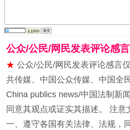
公众/公民/网民发表评论感
解纷+调解+退费，一次搞定
★
公众/公民/网民发表评论感言
共传媒、中国公众传媒、中国全民传媒Ch
China publics news/中国法制新闻
同意其观点或证实其描述。 注意
一、遵守各国有关法律、法规，
站台名比不上好声名