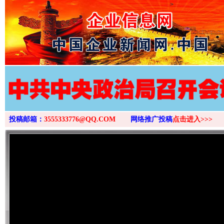
>
投稿邮箱：
3555333776@QQ.COM
网络推广投稿
点击进入>>>