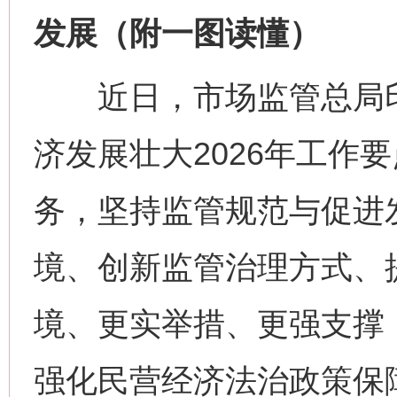
发展（附一图读懂）
近日，市场监管总局印
济发展壮大2026年工作
务，坚持监管规范与促进
境、创新监管治理方式、
境、更实举措、更强支撑
强化民营经济法治政策保