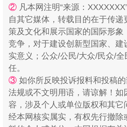
②
凡本网注明“来源：XXXXX
招工难、用工荒背后
自其它媒体，转载目的在于传递
策及文化和展示国家的国际形象
竞争，对于建设创新型国家、建
实意义；公众/公民/大众/民众
任。
③
如你所反映投诉报料和投稿的
法规或不文明用语，请谅解！如
容，涉及个人或单位版权和其它
经本网核实属实，有权先行撤除