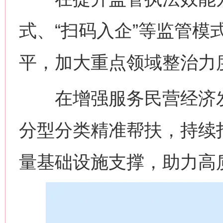
式、“扫码入企”等监管模
平，加大重点领域整治力
在增强服务民营经济发
分型分类精准帮扶，持续打
量基础设施支撑，助力高