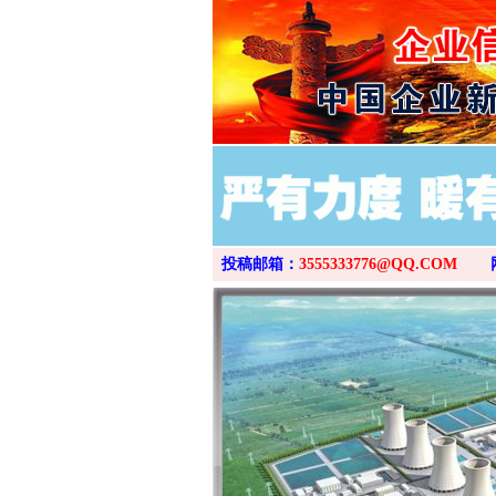
投稿邮箱：
3555333776@QQ.COM