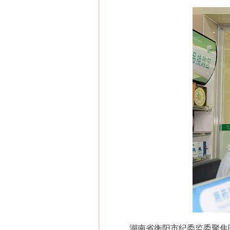
湖南省衡阳市纪委监委聚焦医保