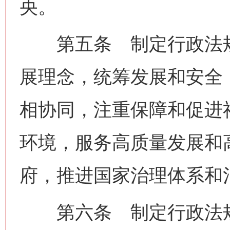
央。
第五条 制定行政法规
展理念，统筹发展和安全
相协同，注重保障和促进
环境，服务高质量发展和
府，推进国家治理体系和
第六条 制定行政法规