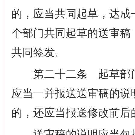
的，应当共同起草，达成
个部门共同起草的送审稿
共同签发。
第二十二条 起草部门
应当一并报送送审稿的说
的，还应当报送修改前后
送审稿的说明应当包括