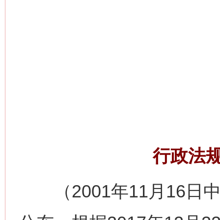
行政法
（2001年11月16日