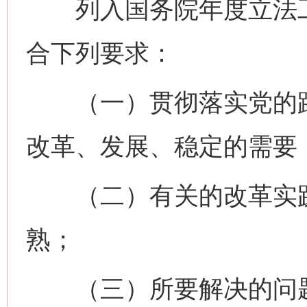
列入国务院年度立法工
合下列要求：
（一）贯彻落实党的路
改革、发展、稳定的需要
（二）有关的改革实践
熟；
（三）所要解决的问题