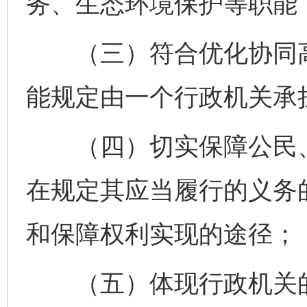
务、生态环境保护等职能
（三）符合优化协同高
能规定由一个行政机关承
（四）切实保障公民、
在规定其应当履行的义务
和保障权利实现的途径；
（五）体现行政机关的