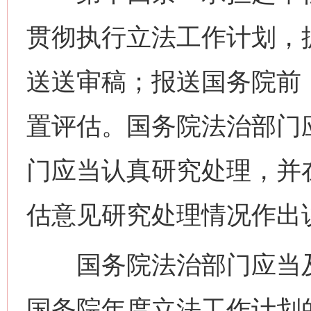
贯彻执行立法工作计划，
送送审稿；报送国务院前
置评估。国务院法治部门
门应当认真研究处理，并
估意见研究处理情况作出
国务院法治部门应当及
国务院年度立法工作计划