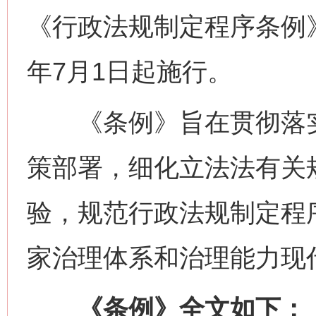
《行政法规制定程序条例》
年7月1日起施行。
《条例》旨在贯彻落实
策部署，细化立法法有关
验，规范行政法规制定程
家治理体系和治理能力现
《条例》全文如下：