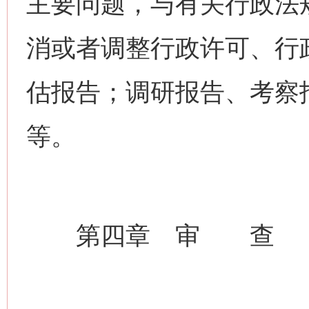
主要问题，与有关行政法
消或者调整行政许可、行
估报告；调研报告、考察
等。
第四章 审 查