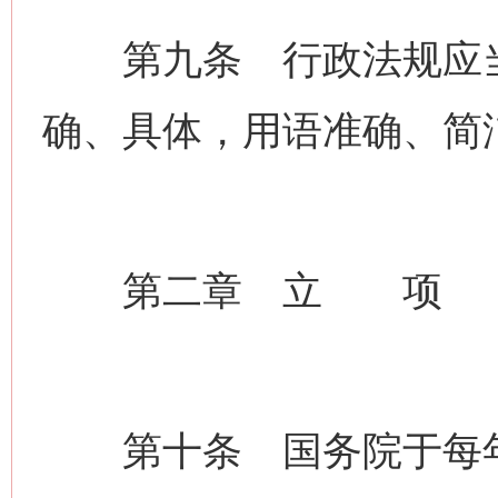
第九条 行政法规应当
确、具体，用语准确、简
第二章 立 项
第十条 国务院于每年