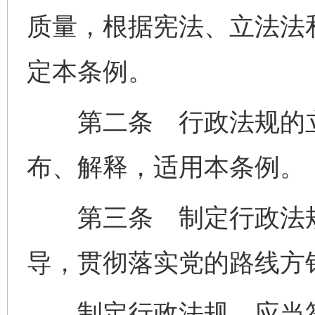
质量，根据宪法、立法法
定本条例。
第二条 行政法规的立
布、解释，适用本条例。
第三条 制定行政法规
导，贯彻落实党的路线方
制定行政法规，应当符