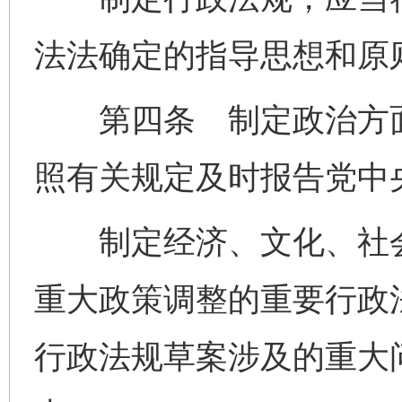
法法确定的指导思想和原
第四条 制定政治方面
照有关规定及时报告党中
制定经济、文化、社会
重大政策调整的重要行政
行政法规草案涉及的重大