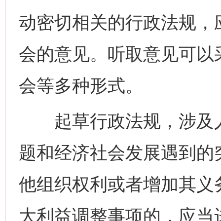
动密切相关的行政法规，
会的意见。听取意见可以
会等多种形式。
起草行政法规，涉及人
题和经济社会发展遇到的
他组织权利或者增加其义
大利益调整事项的，应当