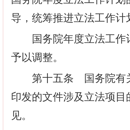
导，统筹推进立法工作计
国务院年度立法工作计
予以调整。
第十五条 国务院有关
印发的文件涉及立法项目
见。