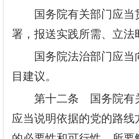
国务院有关部门应当贯
署，报送实践所需、立法
国务院法治部门应当向
目建议。
第十二条 国务院有关
应当说明依据的党的路线
的必要性和可行性、所要