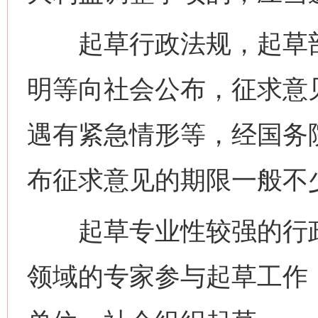
起草行政法规，起草部
明等向社会公布，征求意
遇有紧急情形等，经国务
布征求意见的期限一般不少
起草专业性较强的行政
领域的专家参与起草工作