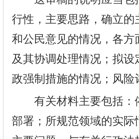
行性，主要思路，确立的
和公民意见的情况，各方
及其协调处理情况；拟设
政强制措施的情况；风险
有关材料主要包括：依
部署；所规范领域的实际