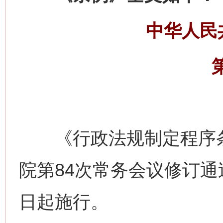
中华人民
《行政法规制定程序条例
院第84次常务会议修订通过
日起施行。