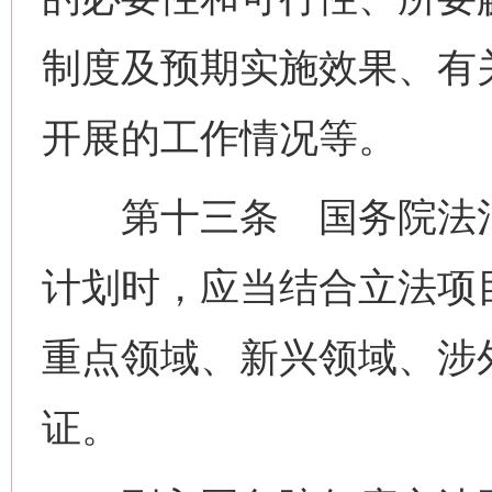
制度及预期实施效果、有
开展的工作情况等。
第十三条 国务院法治
计划时，应当结合立法项
重点领域、新兴领域、涉
证。