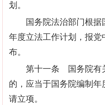
划。
国务院法治部门根据国
年度立法工作计划，报党
布。
第十一条 国务院有关
的，应当于国务院编制年
请立项。