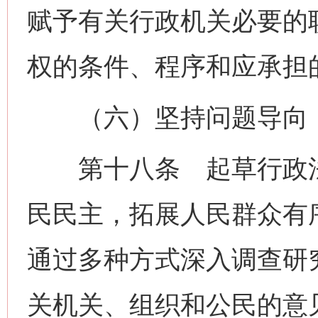
赋予有关行政机关必要的
权的条件、程序和应承担
（六）坚持问题导向，
第十八条 起草行政法
民民主，拓展人民群众有
通过多种方式深入调查研
关机关、组织和公民的意