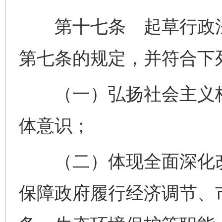
第十七条 起草行政法
第七条的规定，并符合下
（一）弘扬社会主义核
体意识；
（二）体现全面深化改
保障政府履行经济调节、