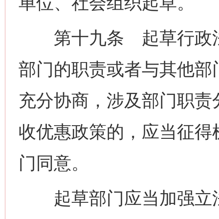
单位、社会组织起草。
第十九条 起草行政法
部门的职责或者与其他部
充分协商，涉及部门职责
收优惠政策的，应当征得
门同意。
起草部门应当加强立法