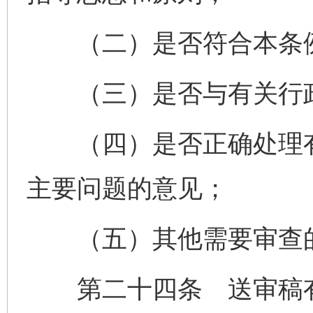
（二）是否符合本条例
（三）是否与有关行政
（四）是否正确处理有
主要问题的意见；
（五）其他需要审查
第二十四条 送审稿有