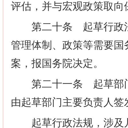
评估，并与宏观政策取向
第二十条 起草行政法
管理体制、政策等需要国
案，报国务院决定。
第二十一条 起草部门
由起草部门主要负责人签
起草行政法规，涉及几