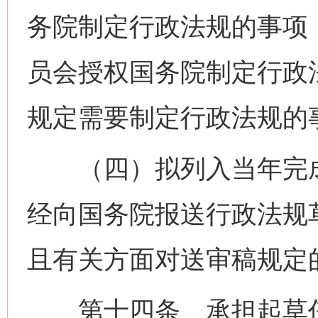
务院制定行政法规的事项
员会授权国务院制定行政
规定需要制定行政法规的
（四）拟列入当年完成
经向国务院报送行政法规草
且有关方面对送审稿规定
第十四条 承担起草任