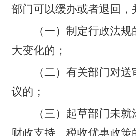
部门可以缓办或者退回，
（一）制定行政法规的
大变化的；
（二）有关部门对送审
议的；
（三）起草部门未就涉
财政支持、税收优惠政策