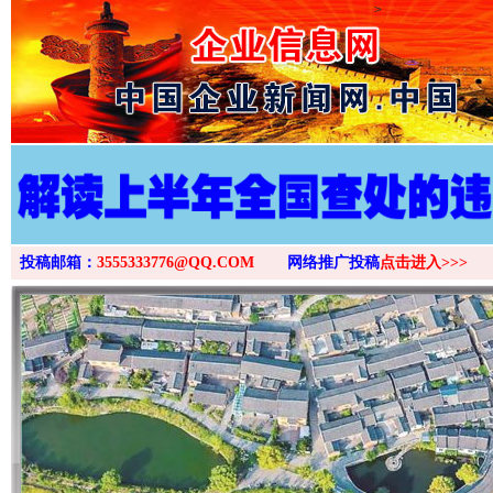
>
投稿邮箱：
3555333776@QQ.COM
网络推广投稿
点击进入>>>