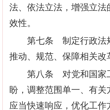
法、依法立法，增强立法
效性。
第七条 制定行政法规
推动、规范、保障相关改
第八条 对党和国家工
盼，调整范围单一、有关
应当快速响应，优化工作