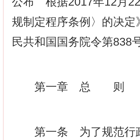
公布 根据2017年12月
规制定程序条例〉的决定》
民共和国国务院令第838
第一章 总 则
第一条 为了规范行政