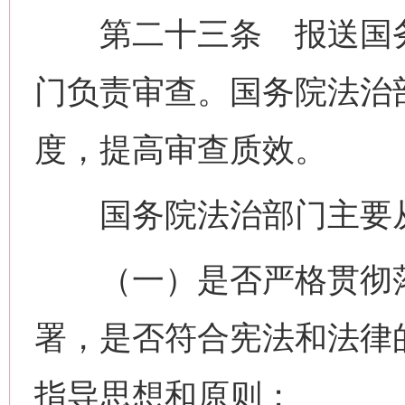
第二十三条 报送国务
门负责审查。国务院法治
度，提高审查质效。
国务院法治部门主要从
（一）是否严格贯彻落
署，是否符合宪法和法律
指导思想和原则；