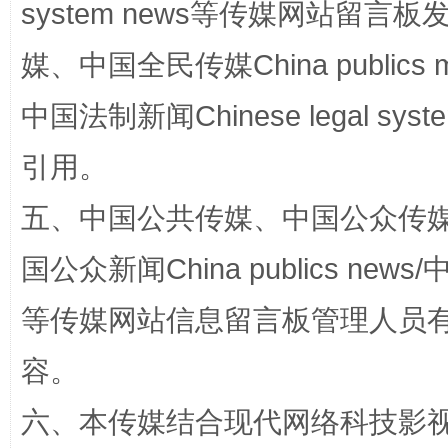
system news等传媒网站留
媒、中国全民传媒China publics me
中国法制新闻Chinese legal 
引用。
漫山遍野的桃花与雪山、麦地、白藏房
除了
五、中国公共传媒、中国公众传媒、中国全
国公众新闻China publics news/中
等传媒网站信息留言板管理人员
容。
六、本传媒结合现代网络科技影