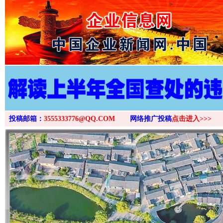
>
投稿邮箱：
3555333776@QQ.COM
网络推广投稿
点击进入>>>