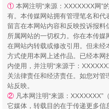
①
本网注明“来源：XXXXXXX网”
有。本传媒网站拥有管理笔名和代
解纷+调解+退费，一次搞定
留言在本网站内容和反映投诉报料
所属网站的一切权力。你在本传媒
在网站内转载或修改引用。但未经
方式使用本网上述作品。已经本网
内使用，并注明“来源于：XXXXX
关法律责任和经济责任。如您对管
站台名比不上好声名
站反映。
②
凡本网注明“来源：XXXXXX
它媒体，转载目的在于传递更多信