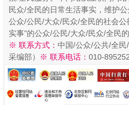
民众/全民的日常生活事实，维护公众
公众/公民/大众/民众/全民的社会
实事”的公众/公民/大众/民众/全
※ 联系方式：
中国/公众/公共/全
采编部）
※ 联系电话：
010-89525