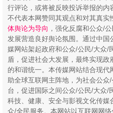
行评论，或将被反映投诉举报的内
不代表本网赞同其观点和对其真实
体舆论为导向
，强化反腐和公众/公
发展营造良好舆论氛围。通过中国公
媒网站架起政府和公众/公民/大众
盾，促进社会大发展，最终实现政府
的和谐统一。本传媒网站结合现代
助全球互联网主阵地，为社会公众/
台，促进国际之间公众/公民/大众
科技、健康、安全与影视文化传媒合
众/全民服务。本网站以互联网网络