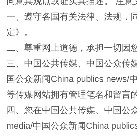
同意其观点或证实其描述。 注意
一、遵守各国有关法律、法规，
定
》。
解纷+调解+退费，一次搞定
二、尊重网上道德，承担一切因
三、中国公共传媒、中国公众传媒、中国全
国公众新闻China publics news/中
等传媒网站拥有管理笔名和留言
四、您在中国公共传媒、中国公众传媒、
站台名比不上好声名
media/中国公众新闻China public