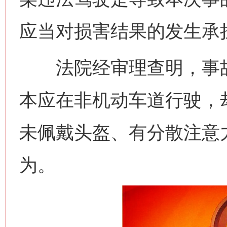
应当对损害结果的发生承
法院经审理查明，事故
本应在非机动车道行驶，
未佩戴头盔、有分散注意
为。