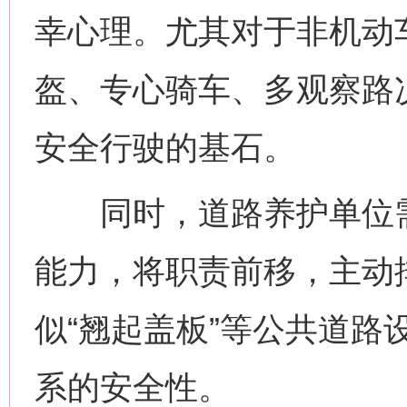
幸心理。尤其对于非机动
盔、专心骑车、多观察路
安全行驶的基石。
同时，道路养护单位需
能力，将职责前移，主动
似“翘起盖板”等公共道路
网上购药对药下症？
系的安全性。