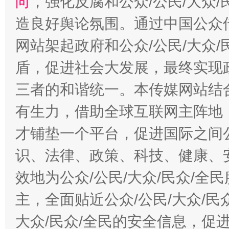
向
，强化反腐和公众/公民/大众
造良好舆论氛围。通过中国公众传
网站架起政府和公众/公民/大众
盾，促进社会大发展，最终实现政
三者的和谐统一。本传媒网站结
有生力，借助全球互联网主阵地，
才铺垫一个平台，促进国际之间公
识、法律、政策、科技、健康、
效地为公众/公民/大众/民众/
主，全面贴近公众/公民/大众/民
大众/民众/全民的安全信息，促进