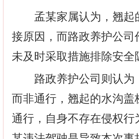
孟某家属认为，翘起的
接原因，而路政养护公司
未及时采取措施排除安全
路政养护公司则认为，
而非通行，翘起的水沟盖
通行，自身不存在侵权行
某违法驾驶是导致本次事