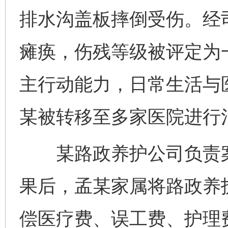
排水沟盖板摔倒受伤。经
瘫痪，伤残等级被评定为
主行动能力，日常生活与
某被转移至多家医院进行
某路政养护公司负责案
果后，孟某家属将路政养
偿医疗费、误工费、护理费