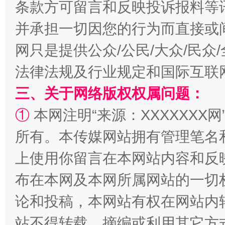
条款方可留言和反映投诉报料等
并承担一切因您的行为而直接或
网只是提供公众/公民/大众/民
法律法规及行业规定和国际互联
解纷+调解+退费，一次搞定
三、关于网络版权权属问题：
①
本网注明“来源：XXXXXXX网
所有。本传媒网站拥有管理笔名
上使用你留言在本网站内容和反
布在本网及本网所属网站的一切
论和投稿，本网站有权在网站内
站台名比不上好声名
站不得转载、摘编或利用其它方