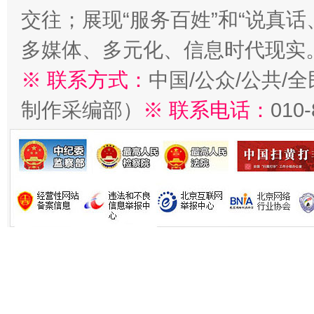
交往；展现“服务百姓”和“说真话
多媒体、多元化、信息时代现实
※ 联系方式：
中国/公众/公共/
制作采编部）
※ 联系电话：
010