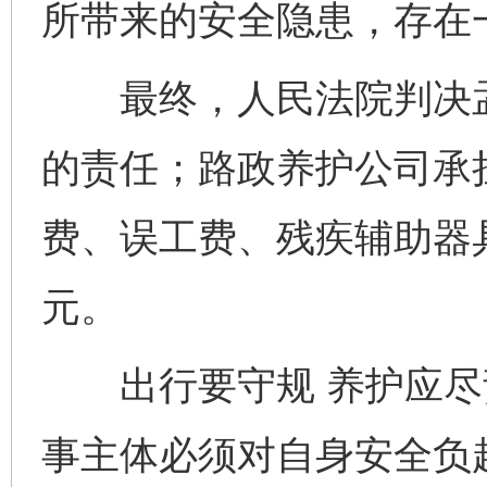
所带来的安全隐患，存在
最终，人民法院判决孟
的责任；路政养护公司承
费、误工费、残疾辅助器具
元。
出行要守规 养护应尽
事主体必须对自身安全负