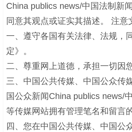
China publics news/中国法制新闻
同意其观点或证实其描述。 注意
一、遵守各国有关法律、法规，
定
》。
解纷+调解+退费，一次搞定
二、尊重网上道德，承担一切因
三、中国公共传媒、中国公众传媒、中国全
国公众新闻China publics news/中
等传媒网站拥有管理笔名和留言
四、您在中国公共传媒、中国公众传媒、