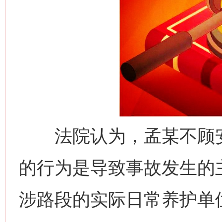
法院认为，孟某不顾安
的行为是导致事故发生的
涉路段的实际日常养护单