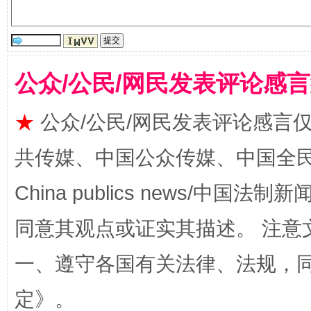
公众/公民/网民发表评论感
★
公众/公民/网民发表评论感言
解纷+调解+退费，一次搞定
共传媒、中国公众传媒、中国全民传媒Ch
China publics news/中国法制新闻
同意其观点或证实其描述。 注意
一、遵守各国有关法律、法规，
定
》。
站台名比不上好声名