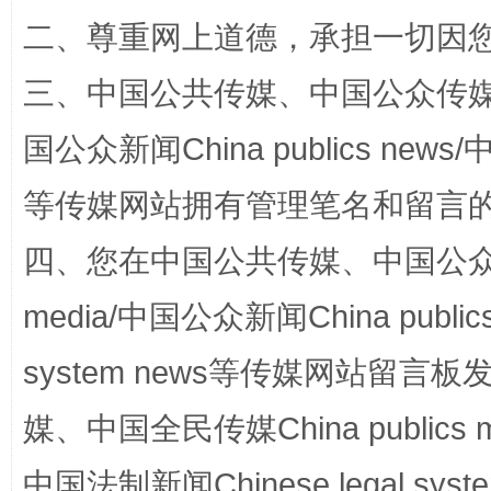
二、尊重网上道德，承担一切因
三、中国公共传媒、中国公众传媒、中国全
国公众新闻China publics news/中
等传媒网站拥有管理笔名和留言
四、您在中国公共传媒、中国公众传媒、
漫山遍野的桃花与雪山、麦地、白藏房
除了
media/中国公众新闻China public
system news等传媒网站留
媒、中国全民传媒China publics me
中国法制新闻Chinese legal 