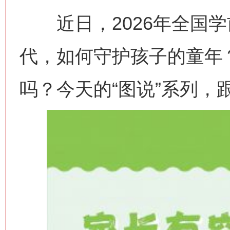
近日，2026年全国学
代，如何守护孩子的童年
吗？今天的“图说”系列，