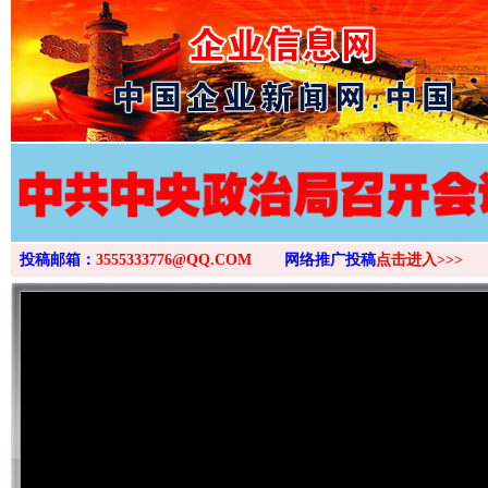
>
投稿邮箱：
3555333776@QQ.COM
网络推广投稿
点击进入>>>