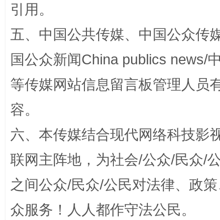
引用。
漫山遍野的桃花与雪山、麦地、白藏房
除了
五、中国公共传媒、中国公众传媒、中国全
国公众新闻China publics news/中
等传媒网站信息留言板管理人员
容。
六、本传媒结合现代网络科技影
招工难、用工荒背后
联网主阵地，为社会/公众/民众
之间公众/民众/公民对法律、政
众服务！人人都作守法公民。