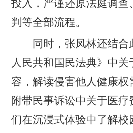
投入，严谨还原法庭调查
判等全部流程。
同时，张凤林还结合此
人民共和国民法典》中关
容，解读侵害他人健康权
附带民事诉讼中关于医疗
们在沉浸式体验中了解校