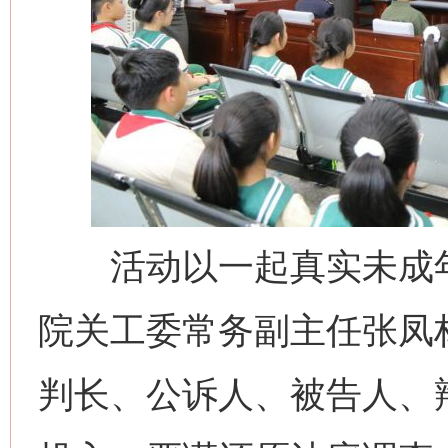
活动以一起真实未成年
院关工委常务副主任张凤
判长、公诉人、被告人、