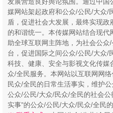
发展营造良好舆论氛围。通过中国公
媒网站架起政府和公众/公民/大众
盾，促进社会大发展，最终实现政府
的和谐统一。本传媒网站结合现代
助全球互联网主阵地，为社会公众/
台，促进国际之间公众/公民/大众
科技、健康、安全与影视文化传媒合
众/全民服务。本网站以互联网网络
民众/全民的日常生活事实，维护公众
公众/公民/大众/民众/全民的社会
实事”的公众/公民/大众/民众/全