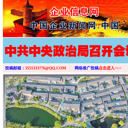
>
投稿邮箱：
3555333776@QQ.COM
网络推广投稿
点击进入>>>