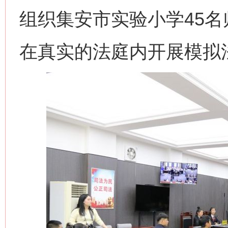
组织集安市实验小学45
在真实的法庭内开展模拟