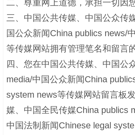
二、尊重网上道德，承担一切因
三、中国公共传媒、中国公众传媒、中国全
国公众新闻China publics news/中
等传媒网站拥有管理笔名和留言
四、您在中国公共传媒、中国公众传媒、
站台名比不上好声名
media/中国公众新闻China public
system news等传媒网站留
媒、中国全民传媒China publics me
中国法制新闻Chinese legal 