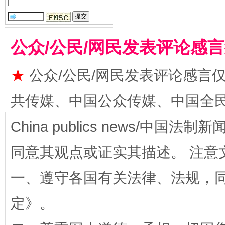
公众/公民/网民发表评论感
揭批美国五大"原罪"
"炒
★
公众/公民/网民发表评论感言
共传媒、中国公众传媒、中国全民传媒Ch
China publics news/中国法制新闻
同意其观点或证实其描述。 注意
一、遵守各国有关法律、法规，
定
》。
解纷+调解+退费，一次搞定