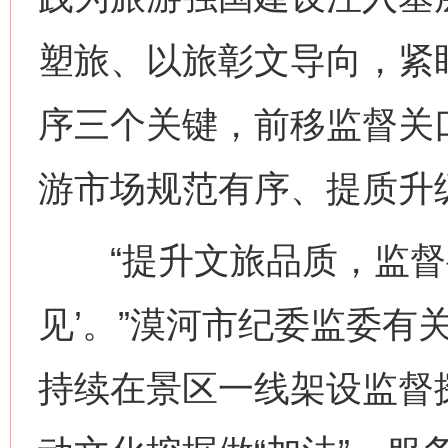
塑旅、以旅彰文导向，紧
序三个关键，前移监督关
游市场规范有序、提质升
“提升文旅品质，监督要
见’。”漠河市纪委监委有
持续在景区一线架设监督