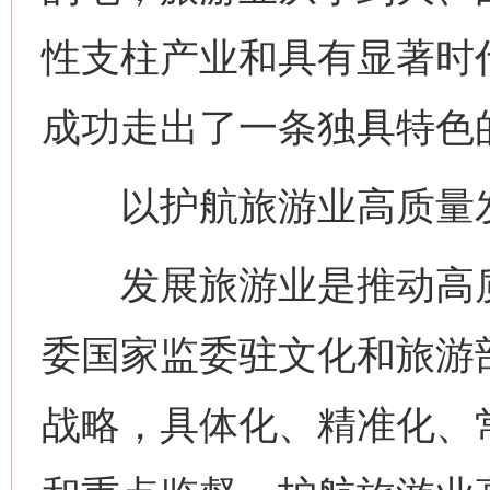
性支柱产业和具有显著时
成功走出了一条独具特色
以护航旅游业高质量发
发展旅游业是推动高质
委国家监委驻文化和旅游
战略，具体化、精准化、