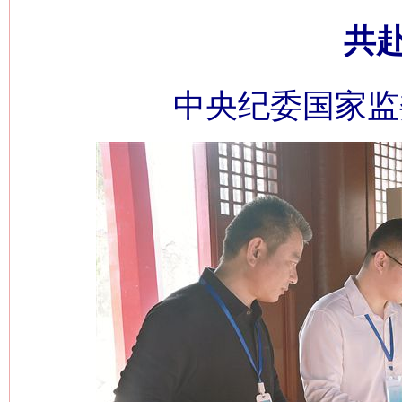
共
中央纪委国家监