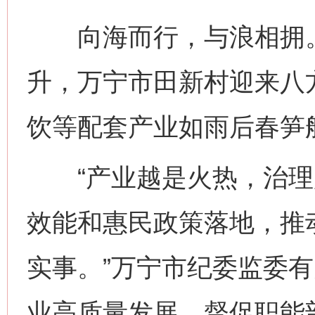
向海而行，与浪相拥。
升，万宁市田新村迎来八
饮等配套产业如雨后春笋
“产业越是火热，治理
效能和惠民政策落地，推
实事。”万宁市纪委监委
业高质量发展，督促职能