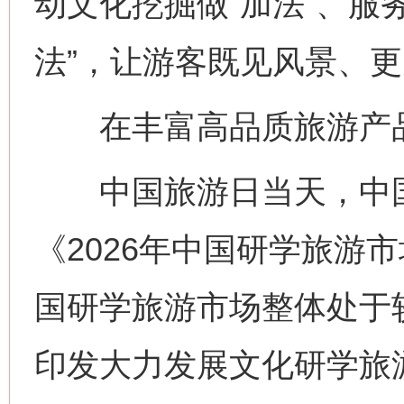
动文化挖掘做“加法”、服
法”，让游客既见风景、
在丰富高品质旅游产品
中国旅游日当天，中国
《2026年中国研学旅游市
国研学旅游市场整体处于
印发大力发展文化研学旅