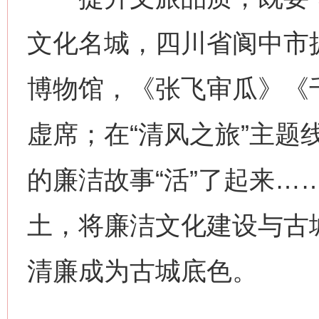
文化名城，四川省阆中市
博物馆，《张飞审瓜》《
虚席；在“清风之旅”主题
的廉洁故事“活”了起来…
土，将廉洁文化建设与古
清廉成为古城底色。