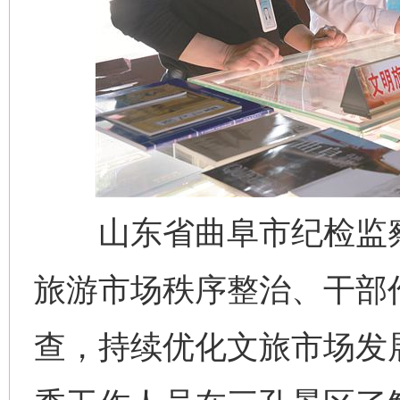
山东省曲阜市纪检监察
旅游市场秩序整治、干部
查，持续优化文旅市场发