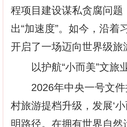
程项目建设谋私贪腐问题
出“加速度”。如今，沿着
开启了一场迈向世界级旅
以护航“小而美”文旅业
2026年中央一号文件
村旅游提档升级，发展‘小
明路径。在拥有世界自然