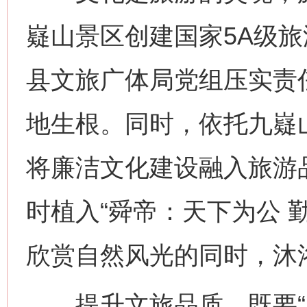
嶷山景区创建国家5A级
县文旅广体局党组压实责
地生根。同时，依托九嶷
将廉洁文化建设融入旅游
时植入“舜帝：天下为公 
欣赏自然风光的同时，沐
提升文旅品质，既要“塑