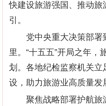
快建设旅游强国、推动旅
引。
党中央重大决策部署到
里。“十五五”开局之年，
划。各地纪检监察机关立
设，助力旅游业高质量发
聚焦战略部署护航旅