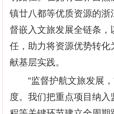
镇廿八都等优质资源的浙
督嵌入文旅发展全链条，
任，助力将资源优势转化
献基层实践。
“监督护航文旅发展，
度。我们把重点项目纳入
程等关键环节建立全周期