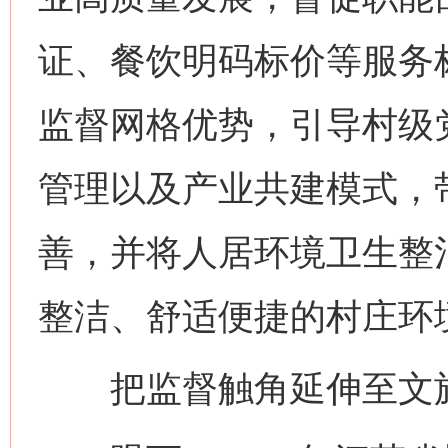
证、餐饮明码标价等服务标
监督网格优势，引导村级
管理以及产业共建模式，
善，并将人居环境卫生整
整洁、舒适便捷的村庄环境
把监督触角延伸至文旅