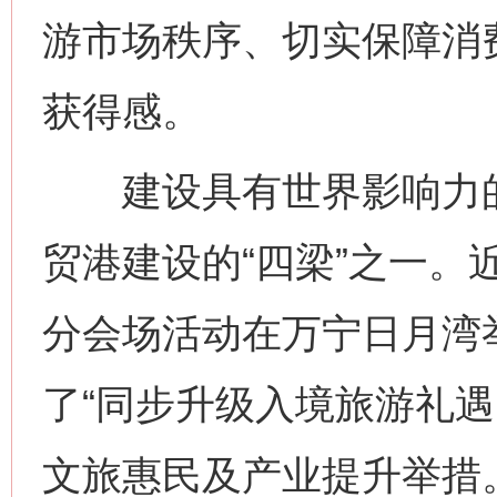
游市场秩序、切实保障消
获得感。
建设具有世界影响力的
贸港建设的“四梁”之一。近
分会场活动在万宁日月湾
了“同步升级入境旅游礼遇
文旅惠民及产业提升举措