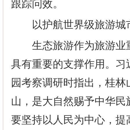
跟踪问效。
以护航世界级旅游城市
生态旅游作为旅游业重
具有重要的支撑作用。习
园考察调研时指出，桂林
山，是大自然赐予中华民
要坚持以人民为中心，提