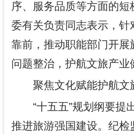
序、服务品质等方面的短
委有关负责同志表示，针
靠前，推动职能部门开展
问题整治，护航文旅产业
聚焦文化赋能护航文
“十五五”规划纲要提出
推进旅游强国建设。纪检