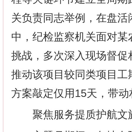
关负责同志举例，在盘活
中，纪检监察机关面对某
挑战，多次深入现场督促
推动该项目较同类项目工
方案敲定仅用15天，带动
聚焦服务提质护航文