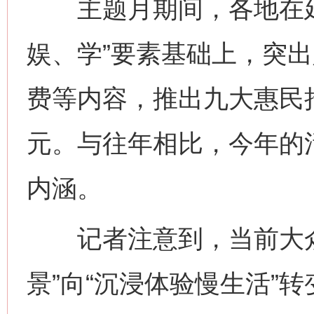
主题月期间，各地在延
娱、学”要素基础上，突
费等内容，推出九大惠民
元。与往年相比，今年的
内涵。
记者注意到，当前大众
景”向“沉浸体验慢生活”转