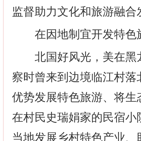
监督助力文化和旅游融合发
在因地制宜开发特色旅
北国好风光，美在黑龙
察时曾来到边境临江村落
优势发展特色旅游、将生
在村民史瑞娟家的民宿小
当地发展乡村特色产业、