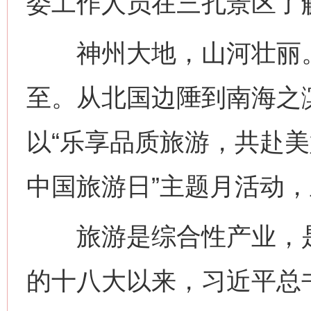
委工作人员在三孔景区了解
神州大地，山河壮丽。第
至。从北国边陲到南海之
以“乐享品质旅游，共赴美好山
中国旅游日”主题月活动
旅游是综合性产业，是
的十八大以来，习近平总