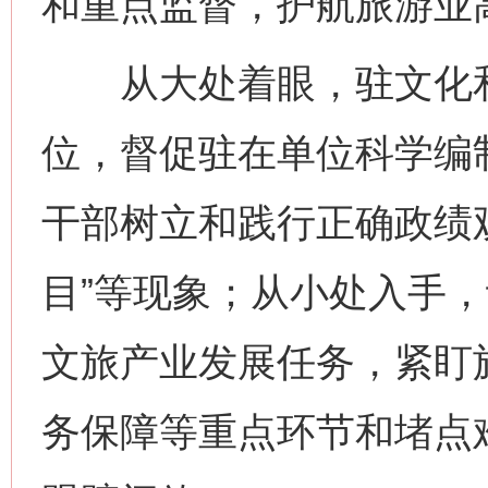
和重点监督，护航旅游业
从大处着眼，驻文化和
位，督促驻在单位科学编制
干部树立和践行正确政绩观
目”等现象；从小处入手
文旅产业发展任务，紧盯
务保障等重点环节和堵点