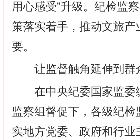
用心感受”升级。纪检监
策落实着手，推动文旅产
要。
让监督触角延伸到群
在中央纪委国家监委统
监察组督促下，各级纪检
实地方党委、政府和行业