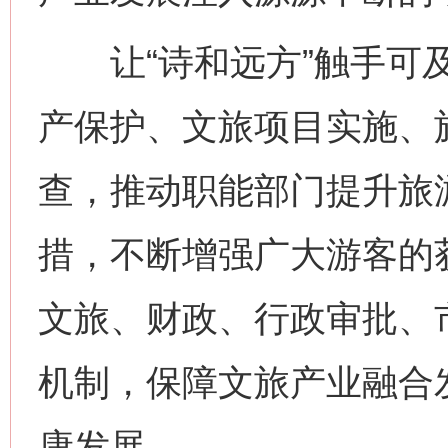
让“诗和远方”触手可及
产保护、文旅项目实施、
查，推动职能部门提升旅
措，不断增强广大游客的
文旅、财政、行政审批、
机制，保障文旅产业融合
康发展。