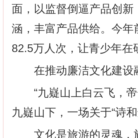
面，以监督倒逼产品创新
涵，丰富产品供给。今年
82.5万人次，让青少年
在推动廉洁文化建设融
“九嶷山上白云飞，帝子
九嶷山下，一场关于“诗和
文化是旅游的灵魂，旅