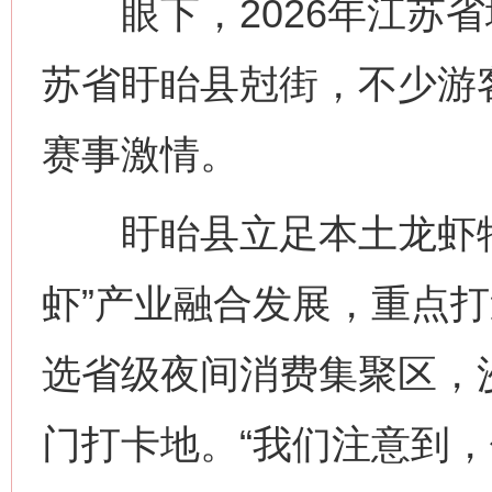
眼下，2026年江苏省
苏省盱眙县尅街，不少游
赛事激情。
盱眙县立足本土龙虾特
虾”产业融合发展，重点打
选省级夜间消费集聚区，
门打卡地。“我们注意到