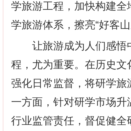
学旅游工程，加快构建全
学旅游体系，擦亮“好客山
让旅游成为人们感悟中
程，尤为重要。在历史文
强化日常监督，将研学旅
一方面，针对研学市场升
行业监管责任，督促健全