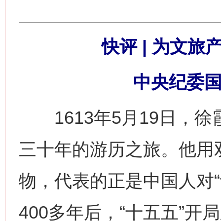
快评 | 为文旅
中央纪委国
1613年5月19日，
三十年的游历之旅。他用
物，代表的正是中国人对“
400多年后，“十五五”