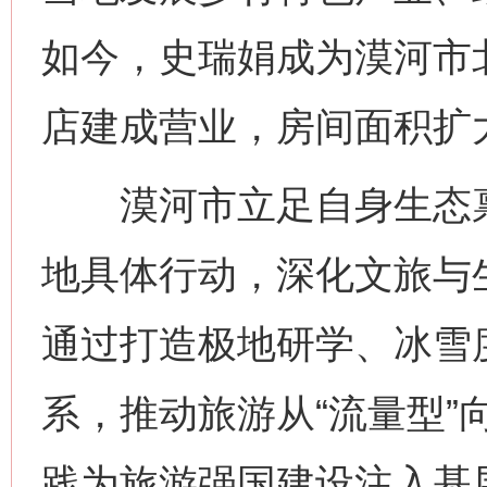
如今，史瑞娟成为漠河市
店建成营业，房间面积扩
漠河市立足自身生态禀
地具体行动，深化文旅与
通过打造极地研学、冰雪
系，推动旅游从“流量型”
践为旅游强国建设注入基