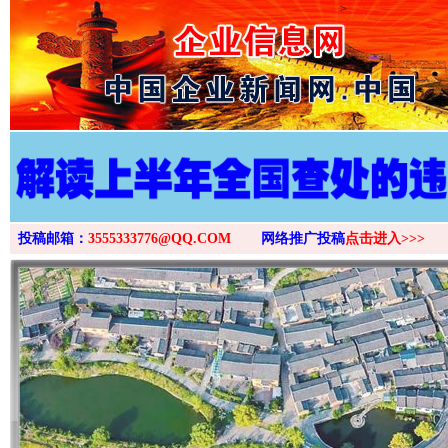
>
投稿邮箱：
3555333776@QQ.COM
网络推广投稿
点击进入>>>