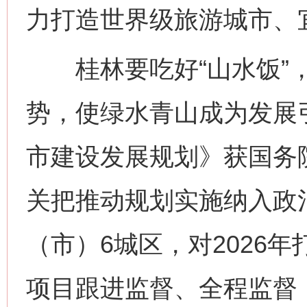
力打造世界级旅游城市、
桂林要吃好“山水饭”，
势，使绿水青山成为发展
市建设发展规划》获国务
关把推动规划实施纳入政
（市）6城区，对2026
项目跟进监督、全程监督