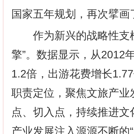
国家五年规划，再次擘画了
作为新兴的战略性支柱
擎”。数据显示，从2012
1.2倍，出游花费增长1.
职责定位，聚焦文旅产业
点、切入点，持续推进文
产业发展注入源源不断的“