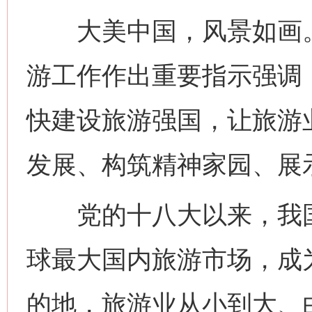
大美中国，风景如画。2
游工作作出重要指示强调
快建设旅游强国，让旅游
发展、构筑精神家园、展
党的十八大以来，我国
球最大国内旅游市场，成
的地，旅游业从小到大、