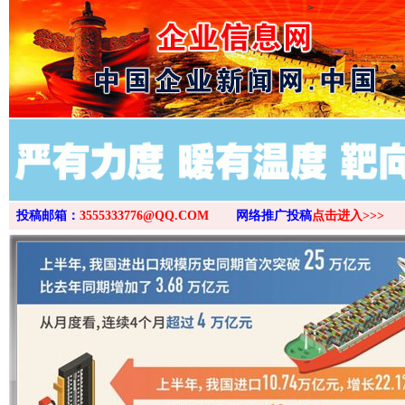
>
投稿邮箱：
3555333776@QQ.COM
网络推广投稿
点击进入>>>