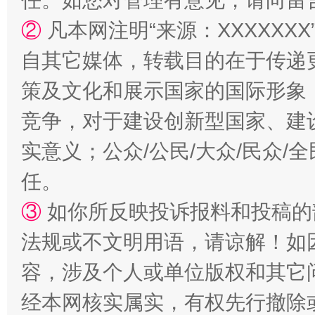
任。如您对管理有意见，请向留
②
凡本网注明“来源：XXXXX
自其它媒体，转载目的在于传递
策及文化和展示国家的国际形象
竞争，对于建设创新型国家、建
实意义；公众/公民/大众/民众
任。
③
如你所反映投诉报料和投稿的
法规或不文明用语，请谅解！如
容，涉及个人或单位版权和其它
经本网核实属实，有权先行撤除