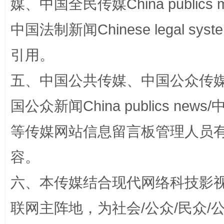
媒、中国全民传媒China publics me
中国法制新闻Chinese legal 
引用。
五、中国公共传媒、中国公众传媒、中国全
国公众新闻China publics news/中
这是一记警钟！
谢
等传媒网站信息留言板管理人员
容。
六、本传媒结合现代网络科技影
联网主阵地，为社会/公众/民众