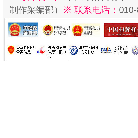
制作采编部）
※ 联系电话：
010