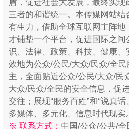
盾，促进社会大发展，最终实现政
三者的和谐统一。本传媒网站结
有生力，借助全球互联网主阵地，
才铺垫一个平台，促进国际之间公
识、法律、政策、科技、健康、
效地为公众/公民/大众/民众/
主，全面贴近公众/公民/大众/民
大众/民众/全民的安全信息，促进
交往；展现“服务百姓”和“说真话
多媒体、多元化、信息时代现实
※ 联系方式：
中国/公众/公共/