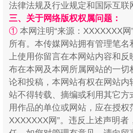
法律法规及行业规定和国际互联
三、关于网络版权权属问题：
①
本网注明“来源：XXXXXXX网
招工难、用工荒背后
所有。本传媒网站拥有管理笔名
上使用你留言在本网站内容和反
布在本网及本网所属网站的一切
论和投稿，本网站有权在网站内
站不得转载、摘编或利用其它方
用作品的单位或网站，应在授权
XXXXXXX网”。违反上述声