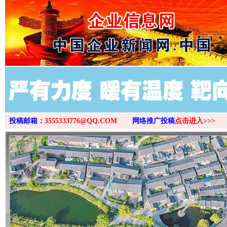
>
投稿邮箱：
3555333776@QQ.COM
网络推广投稿
点击进入>>>