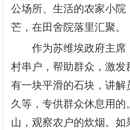
公场所、生活的农家小院
芒，在田舍院落里汇聚。
作为苏维埃政府主席，
村串户，帮助群众，激发
有一块平滑的石块，讲解
久等，专供群众休息用的
山，观察农户的炊烟。如