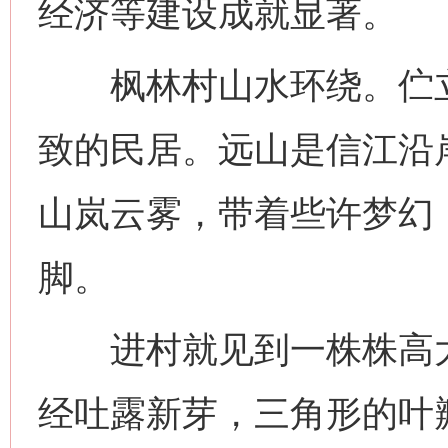
经济等建设成就显著。
枫林村山水环绕。伫立
致的民居。远山是信江沿
山岚云雾，带着些许梦幻
脚。
进村就见到一株株高大
经吐露新芽，三角形的叶