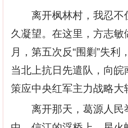
离开枫林村，我忍不住
久凝望。在这里，方志敏做
月，第五次反“围剿”失利
当北上抗日先遣队，向皖
策应中央红军主力战略大
离开那天，葛源人民举
中，信江的浮桥上，星火