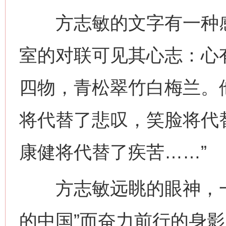
方志敏的文字有一种感
室的对联可见其心志：心
四物，青松翠竹白梅兰。
将代替了悲叹，笑脸将代
康健将代替了疾苦……”
方志敏远眺的眼神，一
的中国”而奋力前行的身