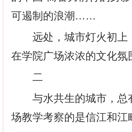
可遏制的浪潮……
远处，城市灯火初上，
在学院广场浓浓的文化氛
二
与水共生的城市，总有
场教学考察的是信江和江