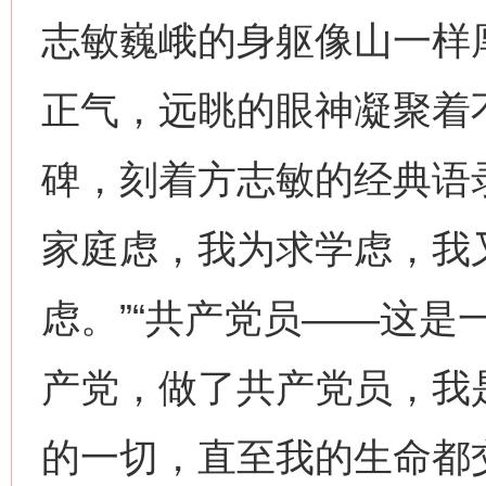
志敏巍峨的身躯像山一样
正气，远眺的眼神凝聚着
碑，刻着方志敏的经典语
家庭虑，我为求学虑，我
虑。”“共产党员——这是
产党，做了共产党员，我
的一切，直至我的生命都