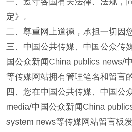
一、遵守各国有关法律、法规，
解纷+调解+退费，一次搞定
定
》。
二、尊重网上道德，承担一切因
三、中国公共传媒、中国公众传媒、中国全
国公众新闻China publics news/中
等传媒网站拥有管理笔名和留言
站台名比不上好声名
四、您在中国公共传媒、中国公众传媒、
media/中国公众新闻China public
system news等传媒网站留