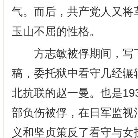
气。而后，共产党人又将
玉山不屈的性格。
方志敏被俘期间，写下
稿，委托狱中看守几经辗
北抗联的赵一曼。也是19
部负伤被俘，在日军监视
义和坚贞策反了看守与女