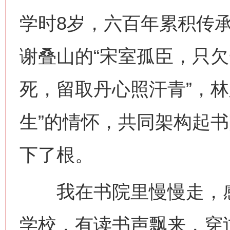
学时8岁，六百年累积传
谢叠山的“宋室孤臣，只欠
死，留取丹心照汗青”，林
生”的情怀，共同架构起
下了根。
我在书院里慢慢走，感
学校，有读书声飘来，穿