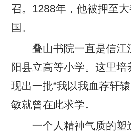
召。1288年，他被押至
国。
叠山书院一直是信江流
阳县立高等小学。这里培
现出一批“我以我血荐轩辕
敏就曾在此求学。
一个人精神气质的塑造