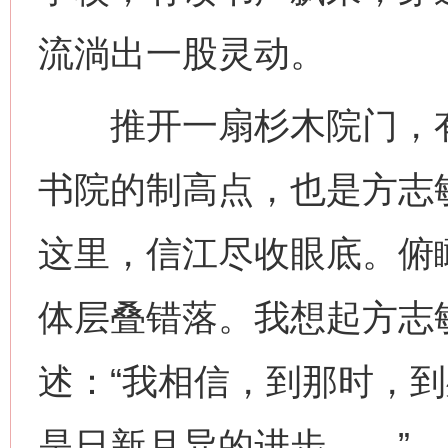
流淌出一股灵动。
推开一扇杉木院门，有
书院的制高点，也是方志
这里，信江尽收眼底。俯
体层叠错落。我想起方志
述：“我相信，到那时，
是日新月异的进步……”