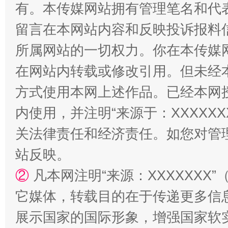
有。本传媒网站拥有管理笔名和代
留言在本网站内容和反映投诉报料
所属网站的一切权力。你在本传媒
在网站内转载或修改引用。但未经
方式使用本网上述作品。已经本网
内使用，并注明“来源于：XXXXX
站台名比不上好声名
关法律责任和经济责任。如您对管
站反映。
②
凡本网注明“来源：XXXXXX
它媒体，转载目的在于传递更多信
展示国家的国际形象，增强国家软