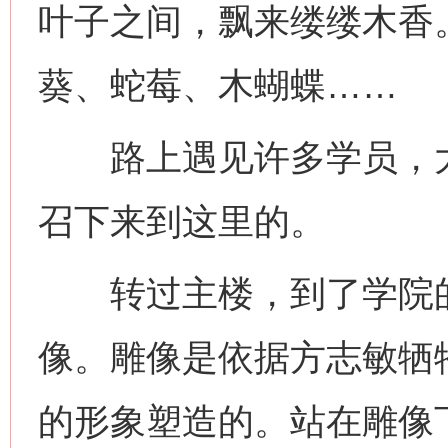
叶子之间，飘来缕缕木香
葵、蛇莓、木蝴蝶……
路上遇见许多学员，大
召下来到这里的。
转过主楼，到了学院的
像。雕像是依据方志敏牺
的形象塑造的。站在雕像