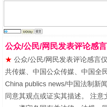
公众/公民/网民发表评论感
揭批美国五大"原罪"
"炒
★
公众/公民/网民发表评论感言
共传媒、中国公众传媒、中国全民传媒Ch
China publics news/中国法制新闻
同意其观点或证实其描述。 注意