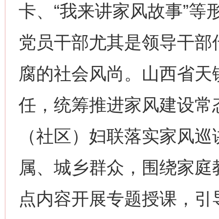
卡、“我来讲家风故事”等
党员干部尤其是领导干部
腐的社会风尚。山西省天
任，统筹推进家风建设常
（社区）妇联落实家风巡
属、城乡群众，围绕家庭
点内容开展专题授课，引