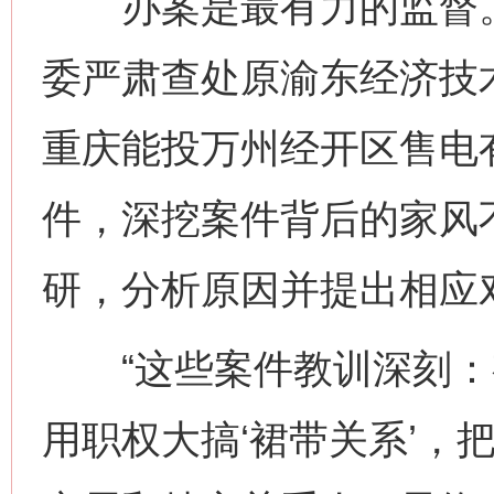
办案是最有力的监督。
委严肃查处原渝东经济技
重庆能投万州经开区售电
件，深挖案件背后的家风
研，分析原因并提出相应
“这些案件教训深刻：有的
用职权大搞‘裙带关系’，