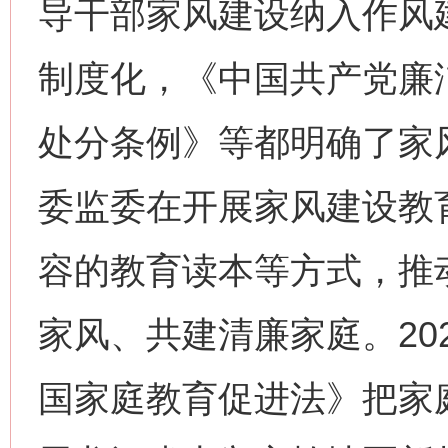
导干部家风建设纳入作风
制度化，《中国共产党廉
处分条例》等都明确了家
委监委在开展家风建设教
容的教育读本等方式，推
家风、共建清廉家庭。20
国家庭教育促进法》把家庭