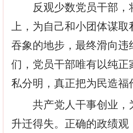
反观少数党员干部，将“
上，为自己和小团体谋取
吞象的地步，最终滑向违
们，党员干部唯有以纯正
私分明，真正把为民造福
共产党人干事创业，为
升迁得失。正确的政绩观，