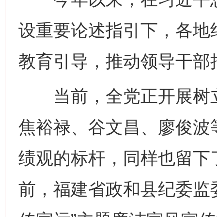
设重要论述指引下，各地
教育引导，推动领导干部
当前，全党正开展树立
焦裕禄、谷文昌、廖俊波
绩观的标杆，同样也留下
前，福建省政和县纪委监