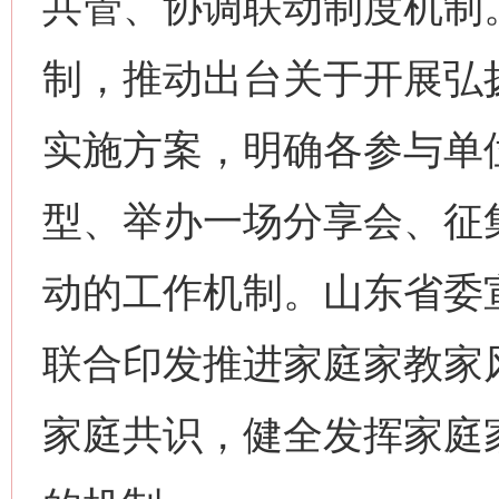
共管、协调联动制度机制
制，推动出台关于开展弘
实施方案，明确各参与单
型、举办一场分享会、征
动的工作机制。山东省委
联合印发推进家庭家教家
家庭共识，健全发挥家庭