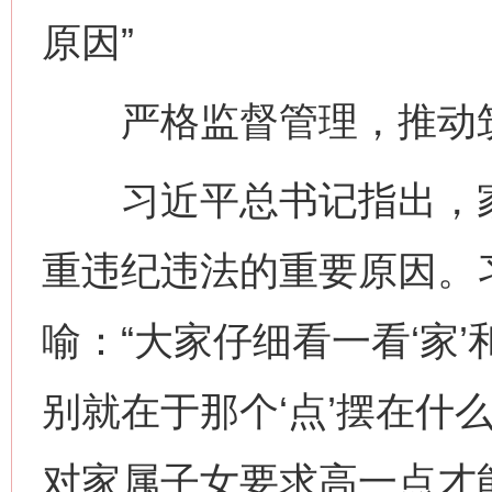
原因”
严格监督管理，推动筑
习近平总书记指出，家
重违纪违法的重要原因。
喻：“大家仔细看一看‘家’
别就在于那个‘点’摆在什
对家属子女要求高一点才