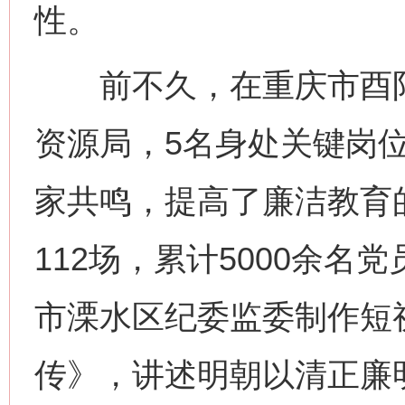
性。
前不久，在重庆市酉阳
资源局，5名身处关键岗
家共鸣，提高了廉洁教育
112场，累计5000余
市溧水区纪委监委制作短
传》，讲述明朝以清正廉