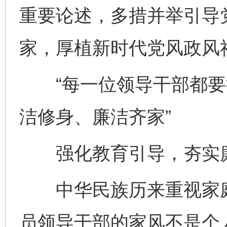
重要论述，多措并举引导
家，厚植新时代党风政风
“每一位领导干部都要
洁修身、廉洁齐家”
强化教育引导，夯实廉
中华民族历来重视家庭，
员领导干部的家风不是个