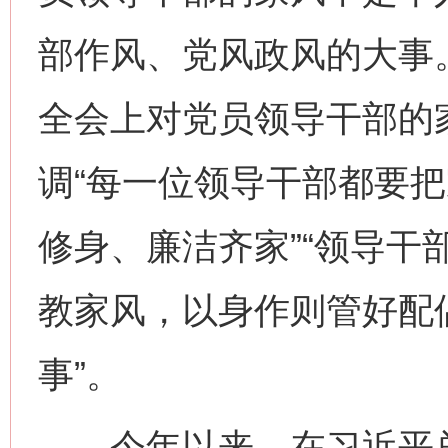
部作风、党风政风的大事
全会上对党员领导干部的
调“每一位领导干部都要
修身、廉洁齐家”“领导干
教家风，以身作则管好配
事”。
今年以来，在习近平总