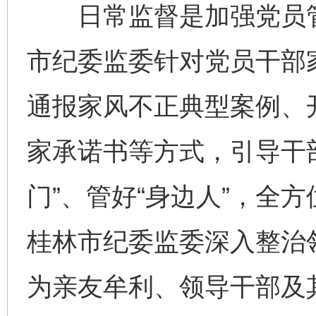
日常监督是加强党员管
市纪委监委针对党员干部
通报家风不正典型案例、
家承诺书等方式，引导干部
门”、管好“身边人”，全
桂林市纪委监委深入整治
为亲友牟利、领导干部及