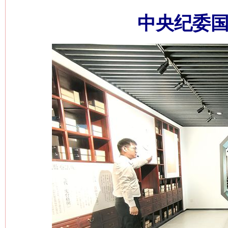
中央纪委国