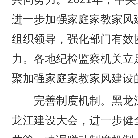
进一步加强家庭家教家风
组织领导，强化部门有效
力。各地纪检监察机关立
聚加强家庭家教家风建设
完善制度机制。黑龙江
龙江建设大会，进一步健