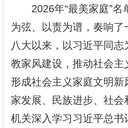
2026年“最美家庭”名
为弦、以责为谱，奏响了
八大以来，以习近平同志
教家风建设，推动社会主
形成社会主义家庭文明新
家发展、民族进步、社会
机关深入学习习近平总书