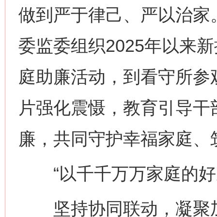
做到严于律己、严以治家。
委监委组织2025年以来
庭助廉活动，到看守所参
片强化震慑，教育引导干
廉，共同守护幸福家庭、
“以千千万万家庭的好家
坚持协同联动，凝聚加