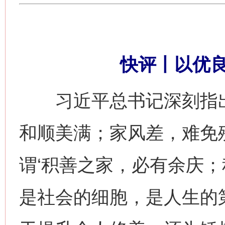
快评丨以优
习近平总书记深刻指出
和顺美满；家风差，难免
谓‘积善之家，必有余庆；
是社会的细胞，是人生的