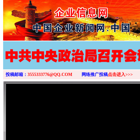
>
投稿邮箱：
3555333776@QQ.COM
网络推广投稿
点击进入>>>