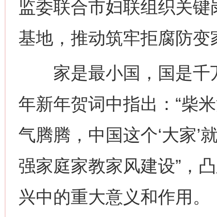
监委联合市妇联组织关键
基地，推动筑牢拒腐防变
家是最小国，国是千万
年新年贺词中指出：“柴米
气腾腾，中国这个‘大家’
强家庭家教家风建设”，
兴中的重大意义和作用。