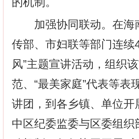
的机制。
加强协同联动。在海南
传部、市妇联等部门连续
风”主题宣讲活动，组织
范、“最美家庭”代表等表
讲团，到各乡镇、单位开
中区纪委监委与区委组织