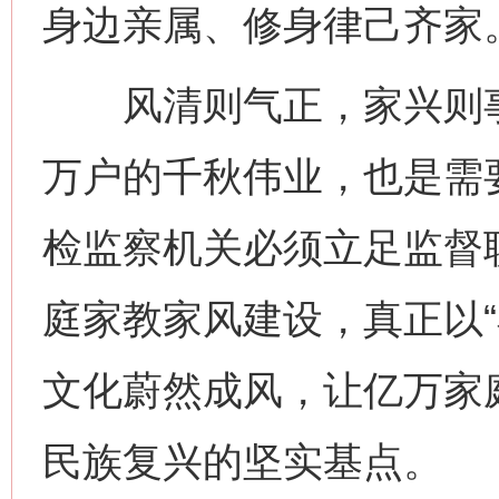
身边亲属、修身律己齐家
风清则气正，家兴则事
万户的千秋伟业，也是需
检监察机关必须立足监督
庭家教家风建设，真正以“
文化蔚然成风，让亿万家
民族复兴的坚实基点。