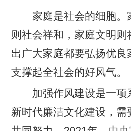
家庭是社会的细胞。家
则社会祥和，家庭文明则
出广大家庭都要弘扬优良
支撑起全社会的好风气。
加强作风建设是一项系
新时代廉洁文化建设，需
共同努力。2021年，中