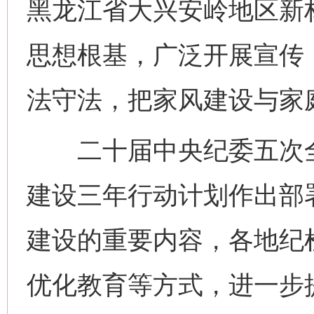
黑龙江省大兴安岭地区新
思想根基，广泛开展宣传
法守法，把家风建设与家
二十届中央纪委五次全
建设三年行动计划作出部
建设的重要内容，各地纪
优化教育等方式，进一步