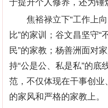
于提升个人修养，还为锤
焦裕禄立下“工作上向
比”的家训；谷文昌坚守“
民”的家教；杨善洲面对家
持“公是公、私是私”的底
范，不仅体现在干事创业
的家风和严格的家教上。