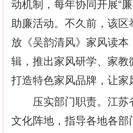
动机制，每年协同开展“廉
助廉活动。不久前，该区举
放《吴韵清风》家风读本，
辑，推出家风研学、家教
打造特色家风品牌，让家
压实部门职责。江苏省
文化阵地，指导各地各部