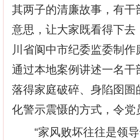
其两子的清廉故事，有干
意思，让大家既看得下去
川省阆中市纪委监委制作
通过本地案例讲述一名干部
落得家庭破碎、身陷囹圄
化警示震慑的方式，令党
“家风败坏往往是领导