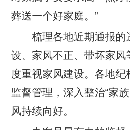
葬送一个好家庭。”
梳理各地近期通报的违
设、家风不正、带坏家风
度重视家风建设。各地纪
监督管理，深入整治“家族
风持续向好。