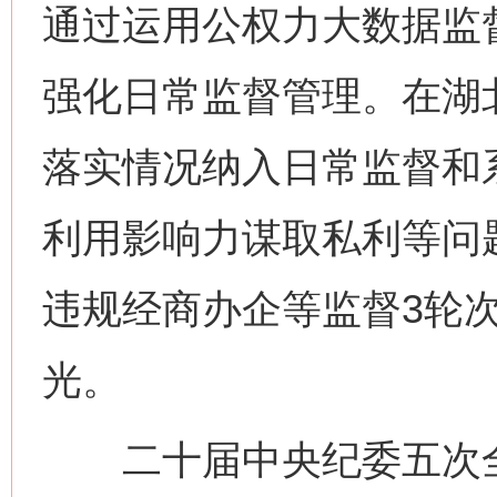
通过运用公权力大数据监
强化日常监督管理。在湖
落实情况纳入日常监督和
利用影响力谋取私利等问题
违规经商办企等监督3轮
光。
二十届中央纪委五次全