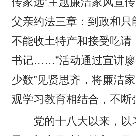
传家远”主题廉洁家风宣传
父亲约法三章：到政和只
不能收土特产和接受吃请
书记……”活动通过宣讲廖
少数”见贤思齐，将廉洁
观学习教育相结合，不断
党的十八大以来，以习