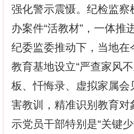
强化警示震慑。纪检监察
办案件“活教材”，一体推
纪委监委推动下，当地在
教育基地设立“严查家风不
板、忏悔录、虚拟家属会
害教训，精准识别教育对
示党员干部特别是“关键少