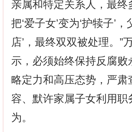
亲属和特定关系人，最终
把‘爱子女’变为‘护犊子’，
店’，最终双双被处理。”
示，必须始终保持反腐败
略定力和高压态势，严肃查
容、默许家属子女利用职
为。