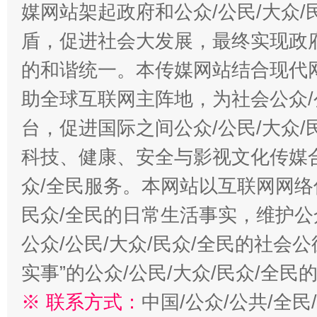
媒网站架起政府和公众/公民/大众
盾，促进社会大发展，最终实现政府
的和谐统一。本传媒网站结合现代
助全球互联网主阵地，为社会公众/
台，促进国际之间公众/公民/大众
科技、健康、安全与影视文化传媒合
众/全民服务。本网站以互联网网络
民众/全民的日常生活事实，维护公众
公众/公民/大众/民众/全民的社会
实事”的公众/公民/大众/民众/全
※ 联系方式：
中国/公众/公共/全