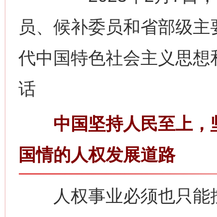
员、候补委员和省部级主
代中国特色社会主义思想
话
中国坚持人民至上，坚
国情的人权发展道路
人权事业必须也只能按