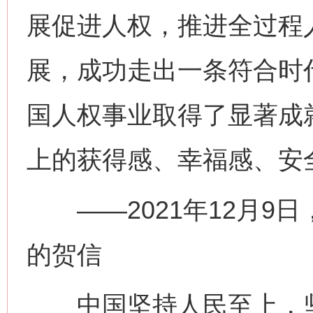
展促进人权，推进全过程
展，成功走出一条符合时
国人权事业取得了显著成
上的获得感、幸福感、安
——2021年12月9日，
的贺信
中国坚持人民至上，坚