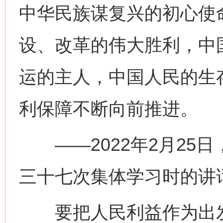
中华民族谋复兴的初心使
设、改革的伟大胜利，中
运的主人，中国人民的生
利保障不断向前推进。
——2022年2月25
三十七次集体学习时的讲
要把人民利益作为出发