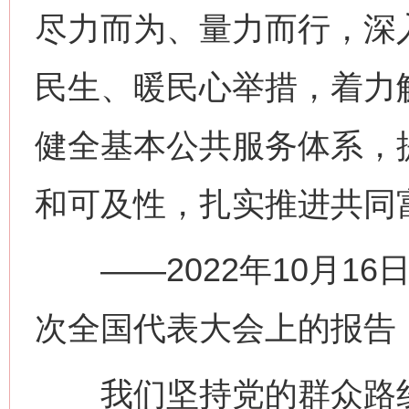
尽力而为、量力而行，深
民生、暖民心举措，着力
健全基本公共服务体系，
和可及性，扎实推进共同
——2022年10月16
次全国代表大会上的报告
我们坚持党的群众路线