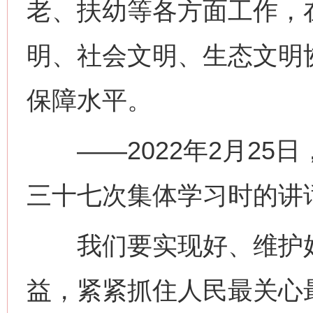
老、扶幼等各方面工作，
明、社会文明、生态文明
保障水平。
——2022年2月25
三十七次集体学习时的讲
我们要实现好、维护好
益，紧紧抓住人民最关心