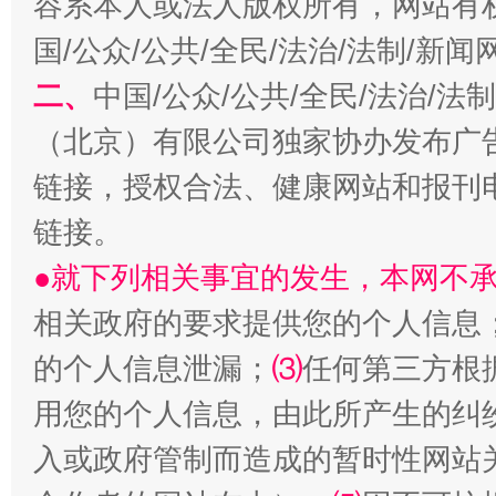
容系本人或法人版权所有，网站有
国/公众/公共/全民/法治/法制/新
二、
中国/公众/公共/全民/法治/
（北京）有限公司独家协办发布广
链接，授权合法、健康网站和报刊
链接。
生
“刷贴”乱象丛生
●就下列相关事宜的发生，本网不
相关政府的要求提供您的个人信息
的个人信息泄漏；
⑶
任何第三方根
用您的个人信息，由此所产生的纠
入或政府管制而造成的暂时性网站