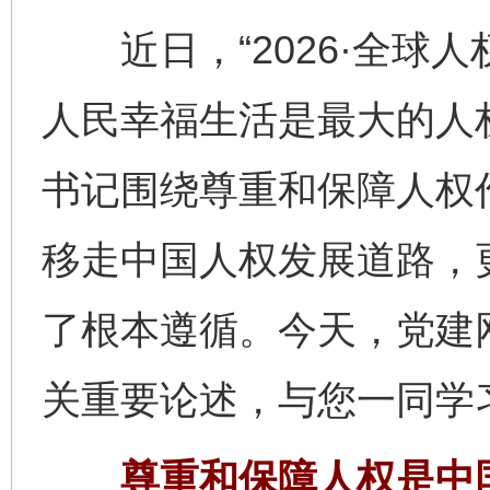
近日，“2026·全球人
人民幸福生活是最大的人
书记围绕尊重和保障人权
移走中国人权发展道路，
了根本遵循。今天，党建
关重要论述，与您一同学
尊重和保障人权是中国