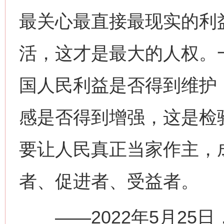
最关心最直接最现实的利
活，这才是最大的人权。
国人民利益是否得到维护
感是否得到增强，这是检
要让人民真正当家作主，
者、促进者、受益者。
——2022年5月25