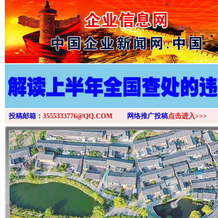
>
投稿邮箱：
3555333776@QQ.COM
网络推广投稿
点击进入>>>