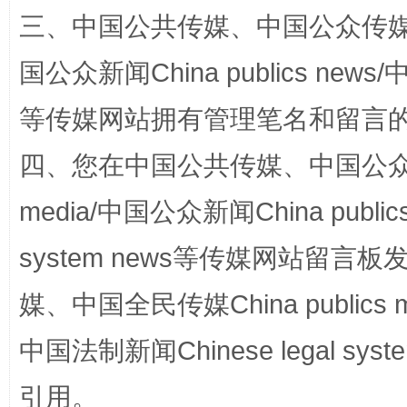
三、中国公共传媒、中国公众传媒、中国全
国公众新闻China publics news/中
等传媒网站拥有管理笔名和留言
站台名比不上好声名
四、您在中国公共传媒、中国公众传媒、
media/中国公众新闻China public
system news等传媒网站留
媒、中国全民传媒China publics me
中国法制新闻Chinese legal 
漫山遍野的桃花与雪山、麦地、白藏房
除了
引用。