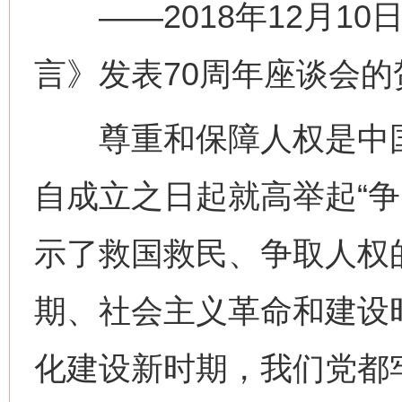
——2018年12月10
言》发表70周年座谈会的
尊重和保障人权是中国
自成立之日起就高举起“争
示了救国救民、争取人权
期、社会主义革命和建设
化建设新时期，我们党都