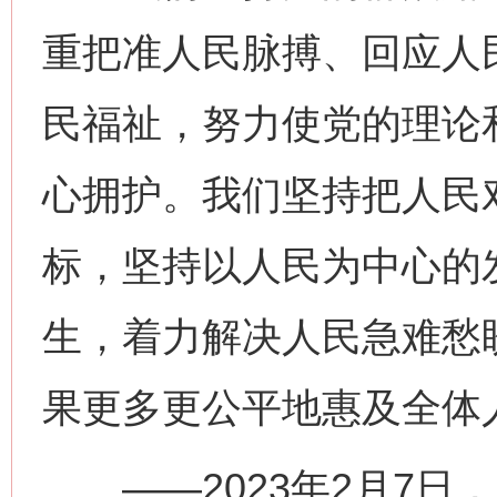
重把准人民脉搏、回应人
民福祉，努力使党的理论
心拥护。我们坚持把人民
标，坚持以人民为中心的
生，着力解决人民急难愁
果更多更公平地惠及全体
——2023年2月7日