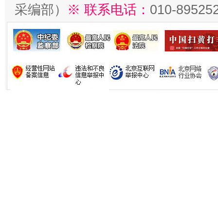
采编部）
※ 联系电话：
010-89525