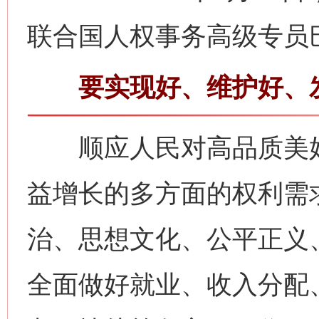
联合国人权事务高级专员
要实现好、维护好、发
顺应人民对高品质美好
益增长的多方面的权利需
治、思想文化、公平正义
全面做好就业、收入分配