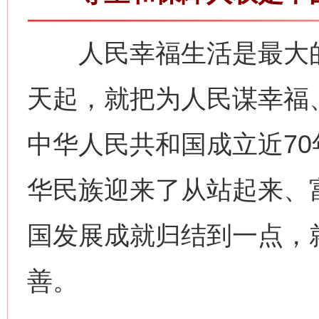
人民幸福生活是最大的
天起，就把为人民谋幸福
中华人民共和国成立近70
华民族迎来了从站起来、
国发展成就归结到一点，
善。