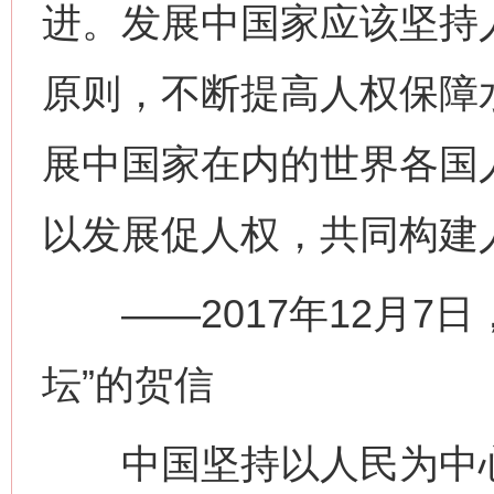
进。发展中国家应该坚持
原则，不断提高人权保障
展中国家在内的世界各国
以发展促人权，共同构建
——2017年12月7日
坛”的贺信
中国坚持以人民为中心