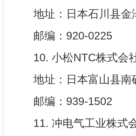
地址：日本石川县金泽
邮编：920-0225
10. 小松NTC株式会社（Ko
地址：日本富山县南砺
邮编：939-1502
11. 冲电气工业株式会社（OKI 