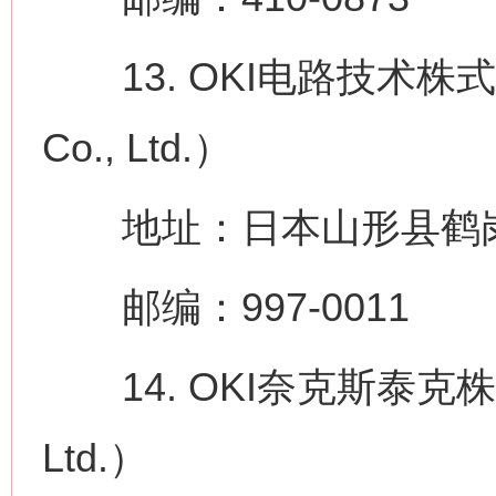
13. OKI电路技术株式会社（O
Co., Ltd.）
地址：日本山形县鹤岗市
邮编：997-0011
14. OKI奈克斯泰克株式会社
Ltd.）