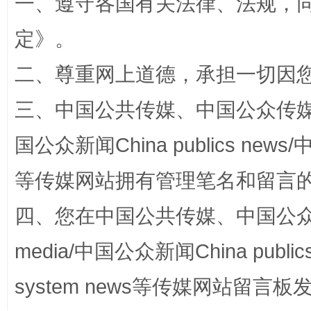
一、遵守各国有关法律、法规，
定
》。
招工难、用工荒背后
二、尊重网上道德，承担一切因
三、中国公共传媒、中国公众传媒、中国全
国公众新闻China publics news/中
等传媒网站拥有管理笔名和留言
四、您在中国公共传媒、中国公众传媒、
网上购药对药下症？
media/中国公众新闻China public
system news等传媒网站留