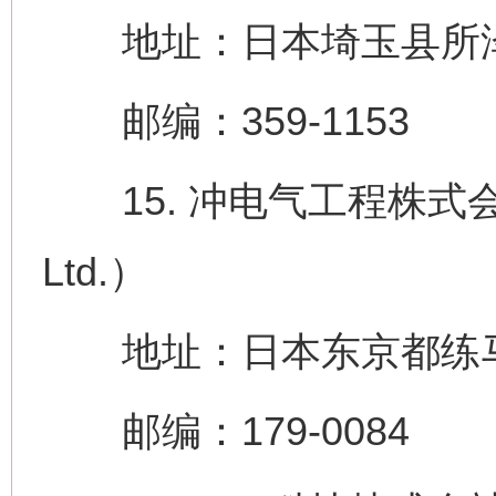
地址：日本埼玉县所泽
邮编：359-1153
15. 冲电气工程株式会社（OK
Ltd.）
地址：日本东京都练马区冰
邮编：179-0084