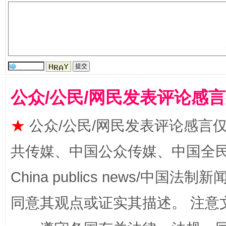
公众/公民/网民发表评论感
★
公众/公民/网民发表评论感言
漫山遍野的桃花与雪山、麦地、白藏房
除了
共传媒、中国公众传媒、中国全民传媒Ch
China publics news/中国法制新闻
同意其观点或证实其描述。 注意