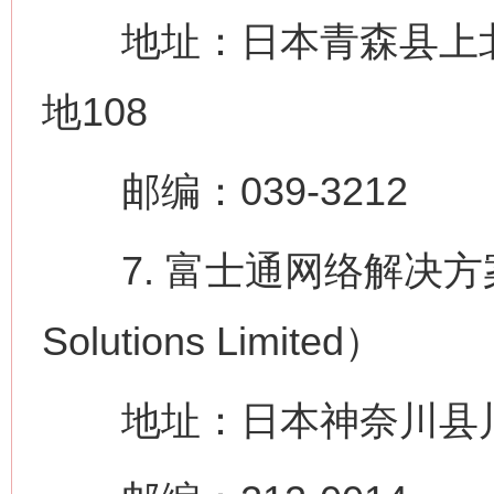
地址：日本青森县上北
地108
邮编：039-3212
7. 富士通网络解决方案株式会
Solutions Limited）
地址：日本神奈川县川崎