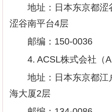
地址：日本东京都涩谷区南
涩谷南平台4层
邮编：150-0036
4. ACSL株式会社（ACS
地址：日本东京都江户川区临
海大厦2层
邮编：134-0086