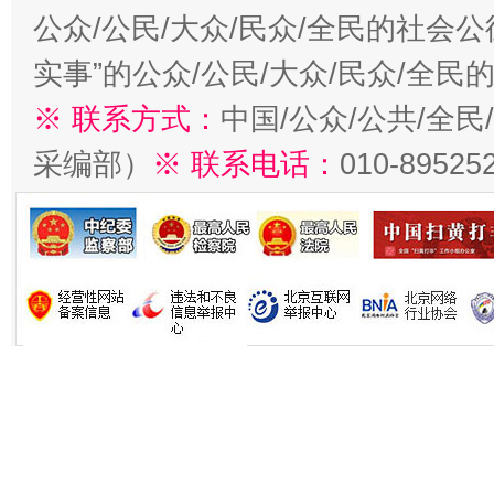
公众/公民/大众/民众/全民的社会
实事”的公众/公民/大众/民众/全
※ 联系方式：
中国/公众/公共/全
采编部）
※ 联系电话：
010-89525