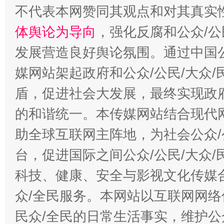
不代表本网赞同其观点和对其真实
体舆论为导向
，强化反腐和公众/公
发展营造良好舆论氛围。通过中国公
媒网站架起政府和公众/公民/大众
盾，促进社会大发展，最终实现政府
的和谐统一。本传媒网站结合现代
助全球互联网主阵地，为社会公众/
台，促进国际之间公众/公民/大众
科技、健康、安全与影视文化传媒合
众/全民服务。本网站以互联网网络
民众/全民的日常生活事实，维护公众