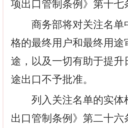
项出口管制条例》第十七
商务部将对关注名单中
格的最终用户和最终用途
途，以及一切有助于提升
途出口不予批准。
列入关注名单的实体根
出口管制条例》第二十六