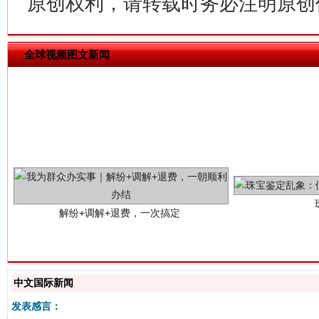
原创权利，请转载时务必注明原创作
全球视频图文新闻
解纷+调解+退费，一次搞定
中文国际新闻
发表感言：
站台名比不上好声名