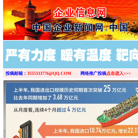
>
投稿邮箱：
3555333776@QQ.COM
网络推广投稿
点击进入>>>