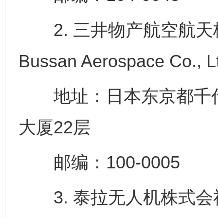
2. 三井物产航空航天株式
Bussan Aerospace Co., L
地址：日本东京都千代田
大厦22层
邮编：100-0005
3. 泰拉无人机株式会社（Ter