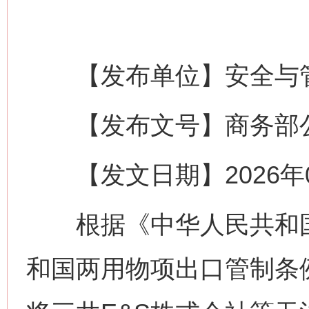
【发布单位】安全与
【发布文号】商务部公告
【发文日期】2026年0
根据《中华人民共和国
和国两用物项出口管制条