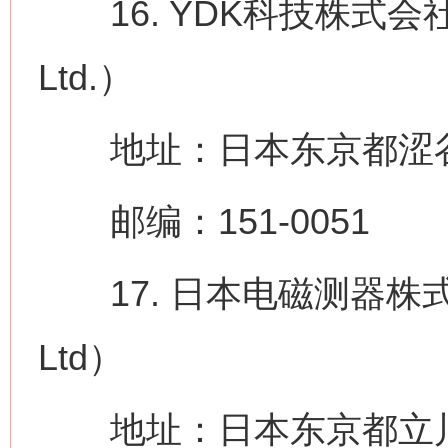
16. YDK科技株式会社（YDK
Ltd.）
地址：日本东京都涩谷区千
邮编：151-0051
17. 日本电磁测器株式会社（Ni
Ltd）
网上购药对药下症？
地址：日本东京都立川市砂