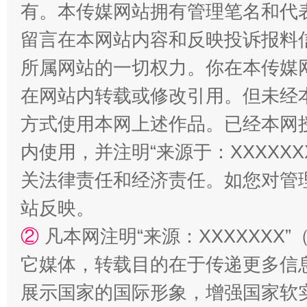
有。本传媒网站拥有管理笔名和代
招工难、用工荒背后
留言在本网站内容和反映投诉报料
所属网站的一切权力。你在本传媒
在网站内转载或修改引用。但未经
方式使用本网上述作品。已经本网
内使用，并注明“来源于：XXXXX
关法律责任和经济责任。如您对管
站反映。
②
凡本网注明“来源：XXXXXX
它媒体，转载目的在于传递更多信
展示国家的国际形象，增强国家软