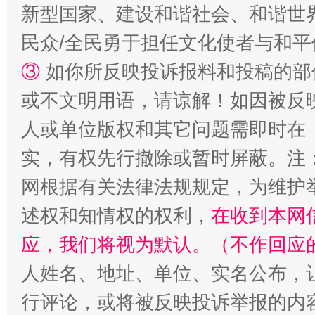
新型国家、建设和谐社会、和谐世界
民众/全民勇于担任文化使者与和
③
如你所反映投诉报料和投稿的部
或不文明用语，请谅解！如因被反
人或单位版权和其它问题需即时在
实，有权先行撤除或暂时屏蔽。注
网根据有关法律法规规定，为维护
述权和知情权的权利，
在收到本网
应，我们将视为默认。（不作回应
人姓名、地址、单位、实名公布，让
行评论，或将被反映投诉举报的内