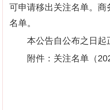
可申请移出关注名单。商
名单。
本公告自公布之日起
附件：关注名单（2026