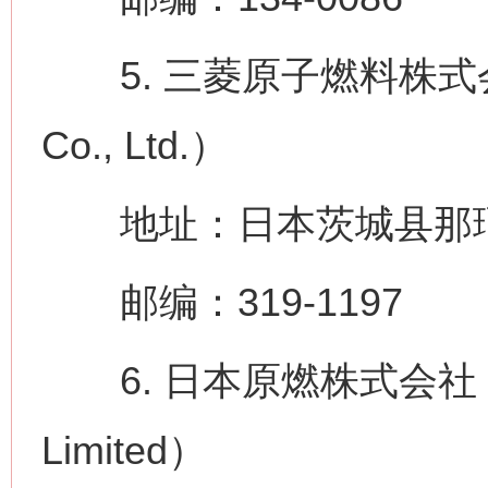
5. 三菱原子燃料株式会社（Mit
Co., Ltd.）
地址：日本茨城县那珂郡
邮编：319-1197
6. 日本原燃株式会社（Japa
Limited）