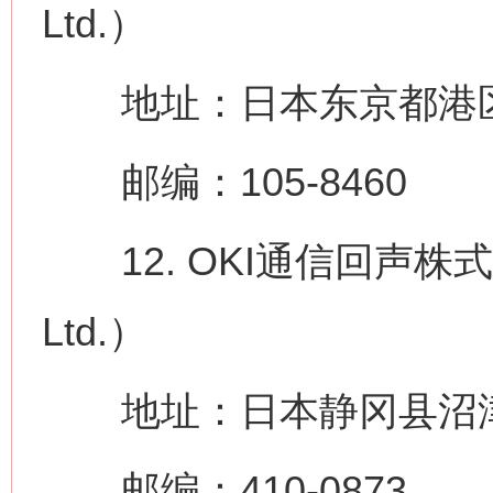
Ltd.）
地址：日本东京都港区虎之
邮编：105-8460
12. OKI通信回声株式会社（
Ltd.）
地址：日本静冈县沼津市
邮编：410-0873