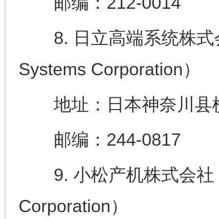
邮编：212-0014
8. 日立高端系统株式会社（H
Systems Corporation）
地址：日本神奈川县横滨
邮编：244-0817
9. 小松产机株式会社（Koma
Corporation）