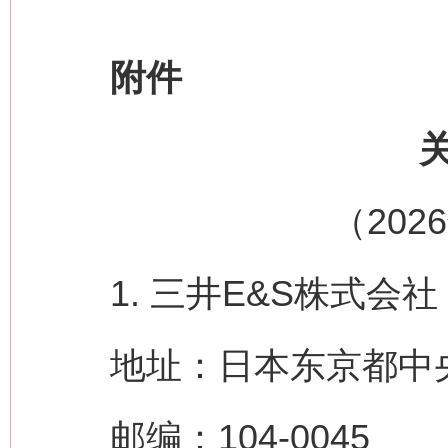
附件
（202
1. 三井E&S株式会社（MIT
地址：日本东京都中央区
邮编：104-0045