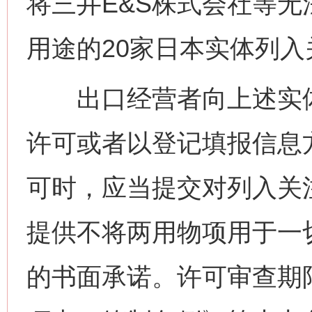
将三井E&S株式会社等
用途的20家日本实体列
出口经营者向上述实体
许可或者以登记填报信息
可时，应当提交对列入关
提供不将两用物项用于一
的书面承诺。许可审查期