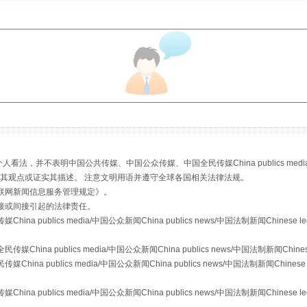
生物安全法正式实施
，并不表明中国公共传媒、中国公众传媒、中国全民传媒China publics media/中国公
s等传媒网站同意其观点或证实其描述。 注意文明用语并遵守全球各国相关法律法规。
联网新闻信息服务管理规定
》。
接或间接引起的法律责任。
publics media/中国公众新闻China publics news/中国法制新闻Chinese l
a publics media/中国公众新闻China publics news/中国法制新闻Chinese
 publics media/中国公众新闻China publics news/中国法制新闻Chinese 
publics media/中国公众新闻China publics news/中国法制新闻Chinese l
"炒鞋教程"里的骗局