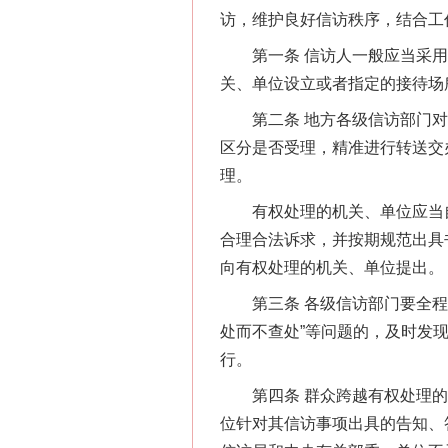
访，维护良好信访秩序，结合工
第一条 信访人一般应当采用
关、单位设立或者指定的接待场
第二条 地方各级信访部门对
区分是否受理，精准进行转送交
理。
有权处理的机关、单位应当自
合理合法诉求，并按期规范出具
向有权处理的机关、单位提出。
第三条 各级信访部门要全程跟
处而不查处”等问题的，及时发
行。
第四条 群众跨越有权处理的
位针对其信访事项出具的告知、