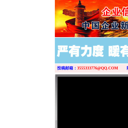
投稿邮箱：
3555333776@QQ.COM