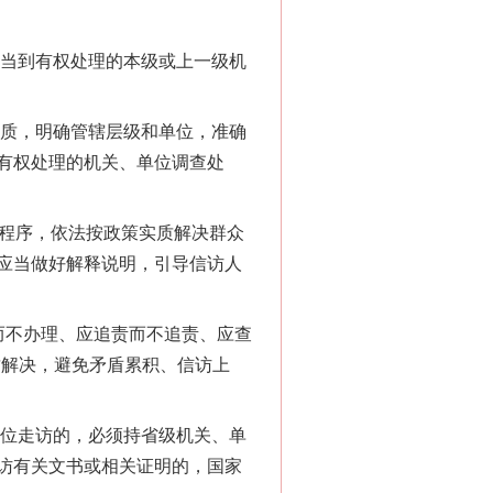
当到有权处理的本级或上一级机
质，明确管辖层级和单位，准确
有权处理的机关、单位调查处
程序，依法按政策实质解决群众
应当做好解释说明，引导信访人
而不办理、应追责而不追责、应查
质解决，避免矛盾累积、信访上
位走访的，必须持省级机关、单
访有关文书或相关证明的，国家