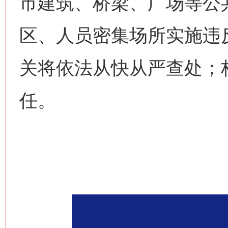
市建筑、桥梁、广场等公
区、人员密集场所实施违
关将依法从快从严查处；
任。