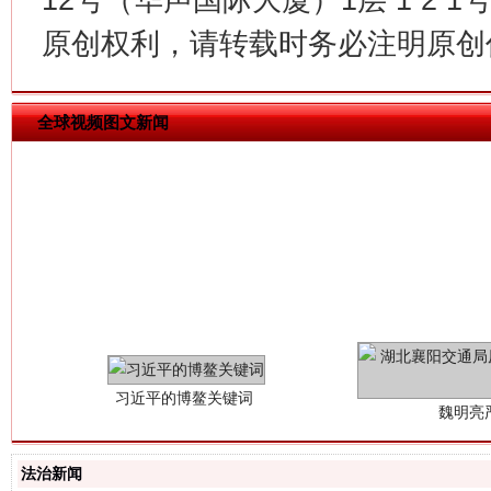
原创权利，请转载时务必注明原创作
全球视频图文新闻
习近平的博鳌关键词
魏明亮
法治新闻