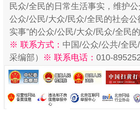
民众/全民的日常生活事实，维护公众
公众/公民/大众/民众/全民的社会
实事”的公众/公民/大众/民众/全
※ 联系方式：
中国/公众/公共/全
采编部）
※ 联系电话：
010-89525