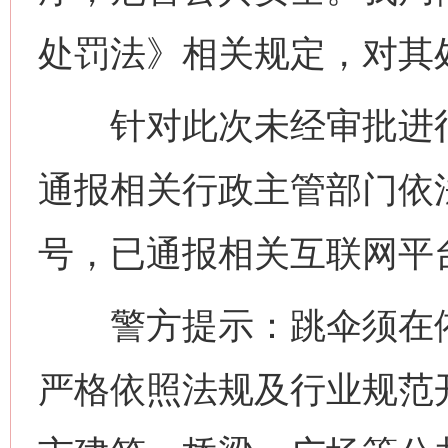
处罚法》相关规定，对其
针对此次未经审批进行
通报相关行政主管部门依
号，已通报相关互联网平
警方提示：跳伞须在依
严格依照法规及行业规范