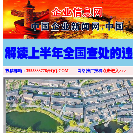
>
投稿邮箱：
3555333776@QQ.COM
网络推广投稿
点击进入>>>