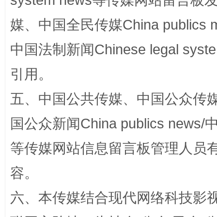
system news等传媒网站留
媒、中国全民传媒China publics me
中国法制新闻Chinese legal 
引用。
五、中国公共传媒、中国公众传媒、中国全
漫山遍野的桃花与雪山、麦地、白藏房
除了
国公众新闻China publics news/中
等传媒网站信息留言板管理人员
容。
六、本传媒结合现代网络科技影