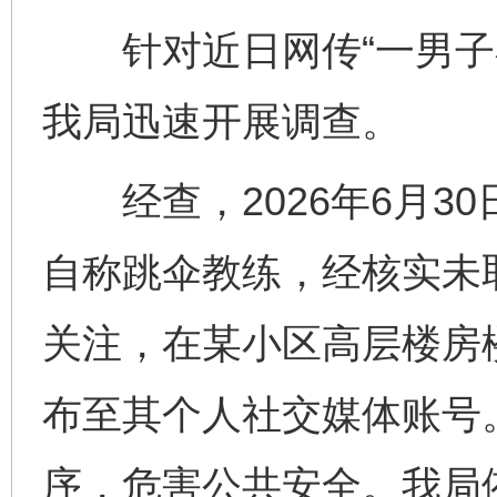
针对近日网传“一男子在
我局迅速开展调查。
经查，2026年6月30
自称跳伞教练，经核实未
关注，在某小区高层楼房
布至其个人社交媒体账号
序，危害公共安全。我局