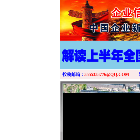
投稿邮箱：
3555333776@QQ.COM