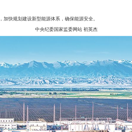
加快规划建设新型能源体系，确保能源安全。
中央纪委国家监委网站 初英杰