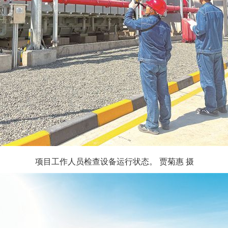
项目工作人员检查设备运行状态。 贾菊惠 摄