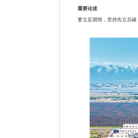
重要论述
要立足国情，坚持先立后破，