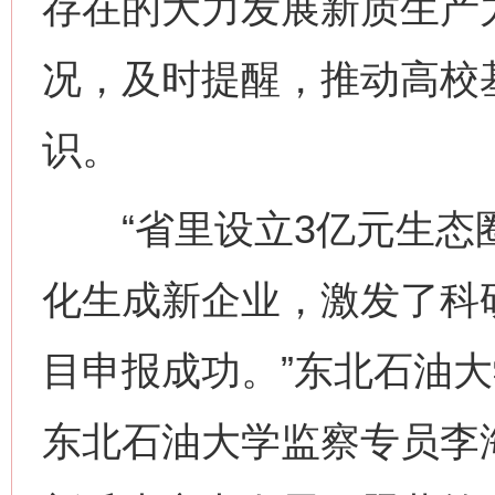
存在的大力发展新质生产
况，及时提醒，推动高校
识。
“省里设立3亿元生态
化生成新企业，激发了科
目申报成功。”东北石油
东北石油大学监察专员李