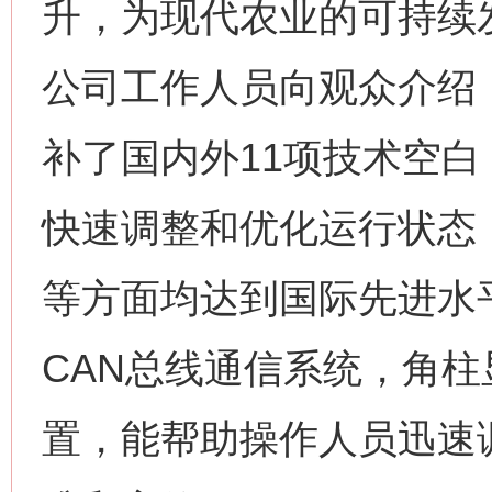
升，为现代农业的可持续
公司工作人员向观众介绍
补了国内外11项技术空
快速调整和优化运行状态
等方面均达到国际先进水
CAN总线通信系统，角
置，能帮助操作人员迅速