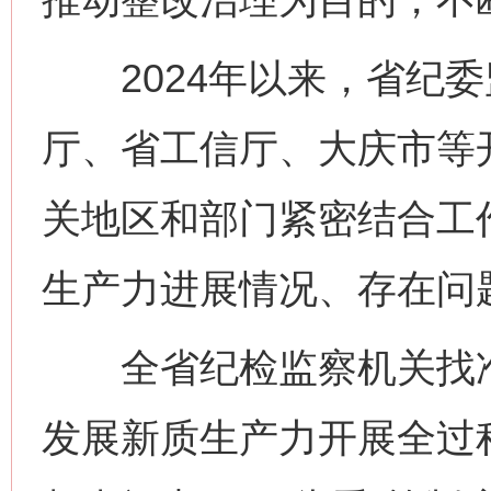
2024年以来，省纪委
厅、省工信厅、大庆市等
关地区和部门紧密结合工
生产力进展情况、存在问
全省纪检监察机关找准
发展新质生产力开展全过