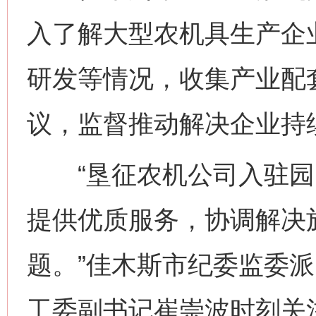
入了解大型农机具生产企
研发等情况，收集产业配
议，监督推动解决企业持
“垦征农机公司入驻园
提供优质服务，协调解决
题。”佳木斯市纪委监委
工委副书记崔崇波时刻关