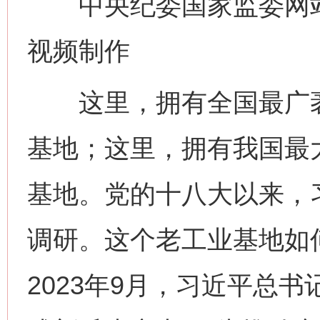
中央纪委国家监委网站 
视频制作
这里，拥有全国最广袤
基地；这里，拥有我国最
基地。党的十八大以来，
调研。这个老工业基地如
2023年9月，习近平总