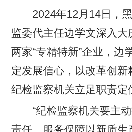
2024年12月14日，
监委代主任边学文深入大
两家“专精特新”企业，边
定发展信心，以改革创新
纪检监察机关立足职责定
“纪检监察机关要主动
责任，服务保障以新质生