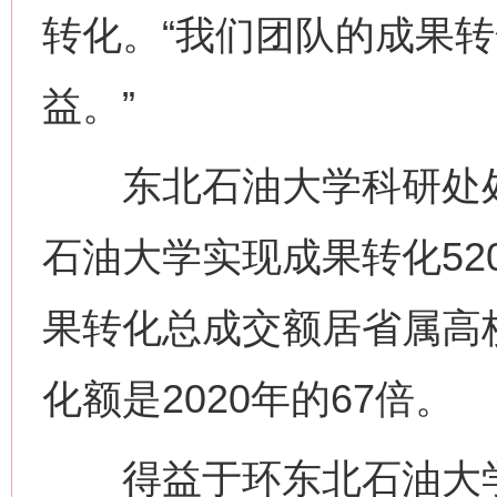
转化。“我们团队的成果转
益。”
东北石油大学科研处处
石油大学实现成果转化52
果转化总成交额居省属高校
化额是2020年的67倍。
得益于环东北石油大学