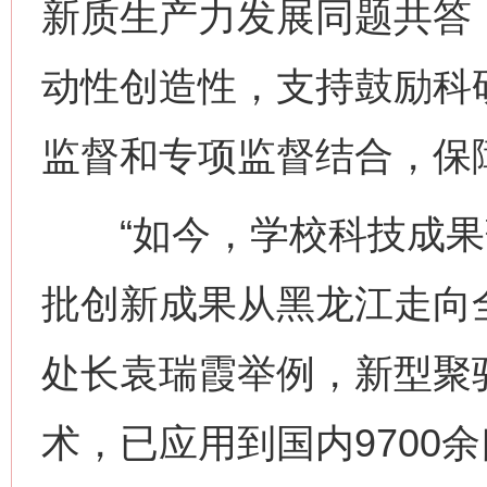
新质生产力发展同题共答
动性创造性，支持鼓励科
监督和专项监督结合，保
“如今，学校科技成果
批创新成果从黑龙江走向
处长袁瑞霞举例，新型聚
术，已应用到国内9700