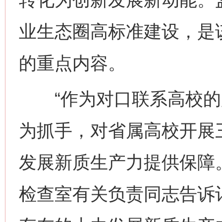
业生态圈高标准建设，是
的重点内容。
“作为对口联系高校的
为抓手，对省属高校开展
发展新质生产力提供保障
检查室有关负责同志告诉