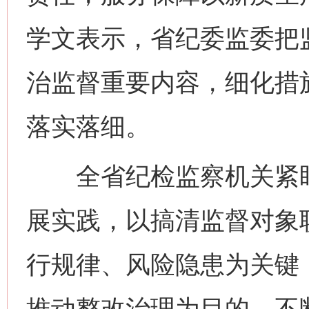
学文表示，省纪委监委把
治监督重要内容，细化措
落实落细。
全省纪检监察机关紧盯
展实践，以搞清监督对象
行规律、风险隐患为关键
推动整改治理为目的，不