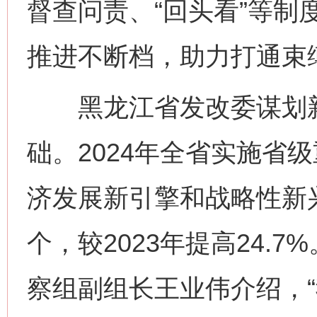
督查问责、“回头看”等制
推进不断档，助力打通束
黑龙江省发改委谋划新
础。2024年全省实施省级
济发展新引擎和战略性新兴
个，较2023年提高24.
察组副组长王业伟介绍，