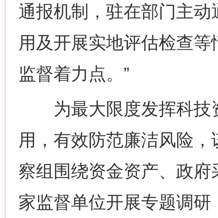
通报机制，驻在部门主动
用及开展实地评估检查等
监督着力点。”
为最大限度发挥科技资
网上购药对药下症？
用，有效防范廉洁风险，
察组围绕资金资产、政府
家监督单位开展专题调研