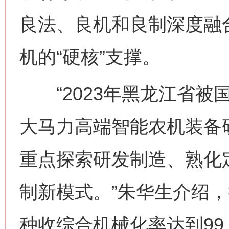
良法、良机和良制深度融
机的“硬核”支撑。
“2023年黑龙江省被
大马力高端智能农机装备
重点探索研发制造、熟化
制新模式。”朱华生介绍，
种收综合机械化率达到99