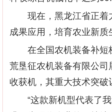
现在，黑龙江省正着力
成果应用，培育农业新质
在全国农机装备补短板
荒垦征农机装备有限公司
收获机，其重大技术突破
“这款新机型代表了我