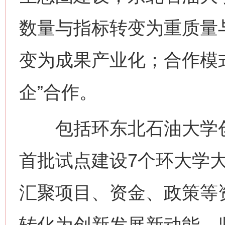
数量与指标转变为重质量
变为成果产业化；合作模式
企”合作。
包括环东北石油大学创
首批试点建设7个环大学
汇聚项目、资金、政策等
转化为创新发展新动能。