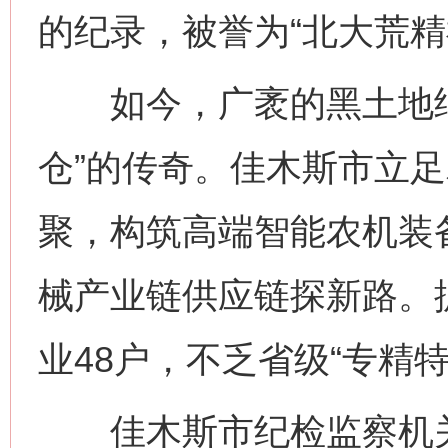
的纪录，被誉为“北大荒精
如今，广袤的黑土地继续
仓”的传奇。佳木斯市立
聚，构筑高端智能农机装
械产业链供应链探新路。
业48户，不乏省级“专精特
佳木斯市纪检监察机关