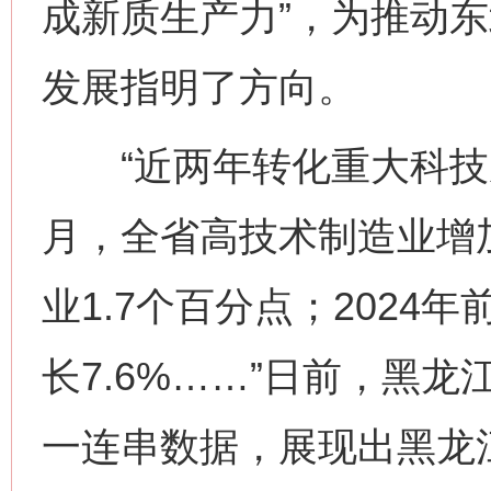
成新质生产力”，为推动
发展指明了方向。
“近两年转化重大科技成果
月，全省高技术制造业增加
业1.7个百分点；202
长7.6%……”日前，黑
一连串数据，展现出黑龙