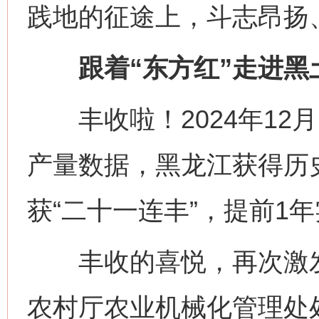
践地的征途上，斗志昂扬
跟着“东方红”走进黑土
丰收啦！2024年12月
产量数据，黑龙江获得历史最
获“二十一连丰”，提前1年
丰收的喜悦，再次激发
农村厅农业机械化管理处