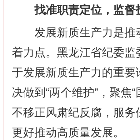
找准职责定位，监督护
发展新质生产力是推动
着力点。黑龙江省纪委监
于发展新质生产力的重要论
决做到“两个维护”，聚焦
不移正风肃纪反腐，服务
更好推动高质量发展。