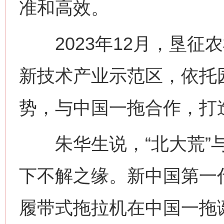
准和高效。
2023年12月，垦征
新技术产业示范区，依托
势，与中国一拖合作，打造
朱华生说，“北大荒”与
下不解之缘。新中国第一代
履带式拖拉机在中国一拖