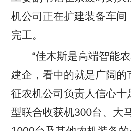
机公司正在扩建装备车间
完工。
“佳木斯是高端智能农
建企，看中的就是广阔的
征农机公司负责人信心十
型联合收获机300台、大
1000台及其他农机装备的