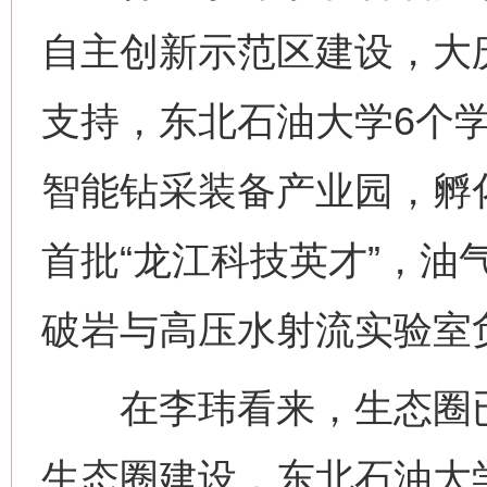
自主创新示范区建设，大庆
支持，东北石油大学6个学
智能钻采装备产业园，孵
首批“龙江科技英才”，油
破岩与高压水射流实验室
在李玮看来，生态圈已
生态圈建设，东北石油大