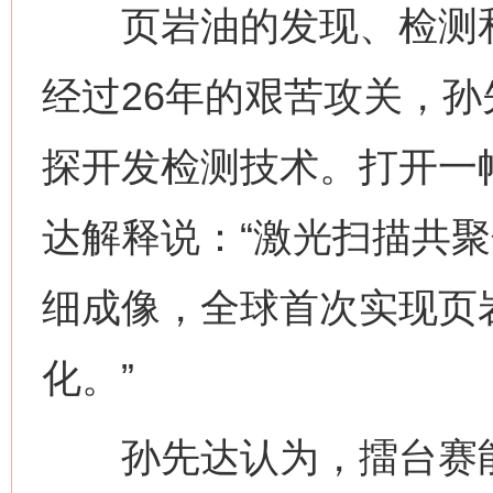
页岩油的发现、检测和
经过26年的艰苦攻关，
探开发检测技术。打开一
达解释说：“激光扫描共
细成像，全球首次实现页
化。”
孙先达认为，擂台赛能