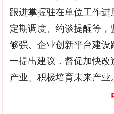
跟进掌握驻在单位工作进
定期调度、约谈提醒等，
习近平的博鳌关键词
魏明亮
够强、企业创新平台建设
一提出建议，督促加快改
产业、积极培育未来产业
生
“刷贴”乱象丛生