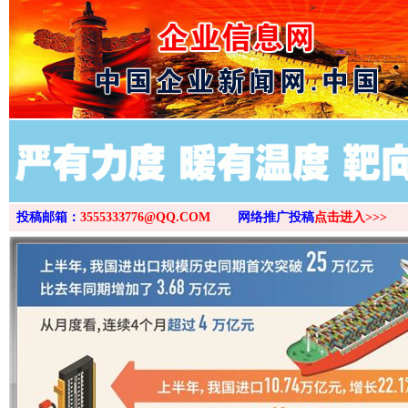
>
投稿邮箱：
3555333776@QQ.COM
网络推广投稿
点击进入>>>