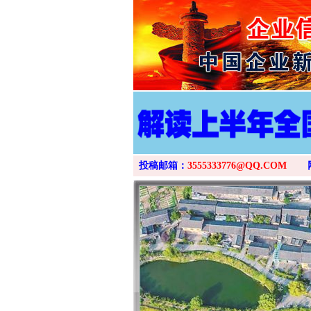
投稿邮箱：
3555333776@QQ.COM