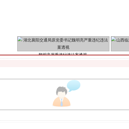
魏明亮严重违纪违法案透视
生物安全法正式实施