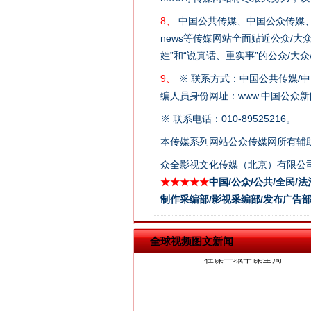
8、
中国公共传媒、中国公众传媒、中国全民传媒C
news等传媒网站全面贴近公众/大
姓”和“说真话、重实事”的公众/大
9、
※ 联系方式：中国公共传媒/中
编人员身份网址：www.中国公众新闻
※ 联系电话：010-89525216。
本传媒系列网站公众传媒网所有辅
众全影视文化传媒（北京）有限公司
在谋一域中谋全局
★★★★★
中国/公众/公共/全民/法
制作采编部/影视采编部/发布广告部
全球视频图文新闻