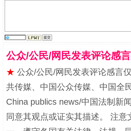
站台名比不上好声名
公众/公民/网民发表评论感
★
公众/公民/网民发表评论感言
漫山遍野的桃花与雪山、麦地、白藏房
除了
共传媒、中国公众传媒、中国全民传媒Ch
China publics news/中国法制新闻
同意其观点或证实其描述。 注意