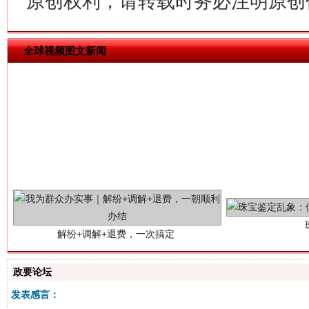
原创权利，请转载时务必注明原创作
全球视频图文新闻
解纷+调解+退费，一次搞定
政要论坛
发表感言：