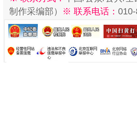
制作采编部）
※ 联系电话：
010