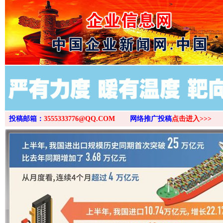
>
投稿邮箱：
3555333776@QQ.COM
网络推广投稿
点击进入>>>