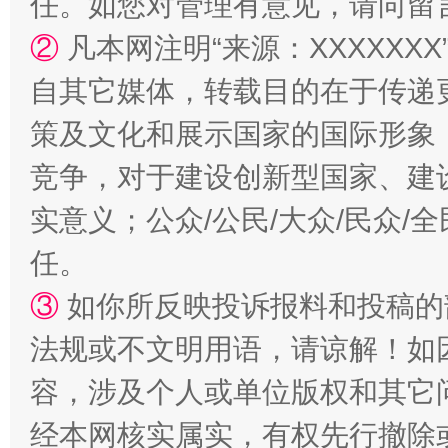
任。如您对管理有意见，请向留
②
凡本网注明“来源：XXXXX
自其它媒体，转载目的在于传递
策及文化和展示国家的国际形象
竞争，对于建设创新型国家、建
实意义；公众/公民/大众/民众
任。
③
如你所反映投诉报料和投稿的
法规或不文明用语，请谅解！如
容，涉及个人或单位版权和其它
经本网核实属实，有权先行撤除