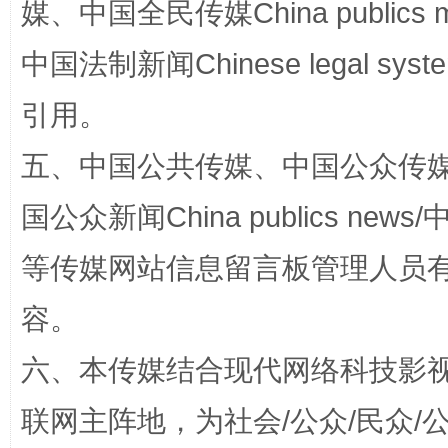
媒、中国全民传媒China publics me
中国法制新闻Chinese legal 
引用。
五、中国公共传媒、中国公众传媒、中国全
这是一记警钟！
谢
国公众新闻China publics news/中
等传媒网站信息留言板管理人员
容。
六、本传媒结合现代网络科技影
联网主阵地，为社会/公众/民众
今