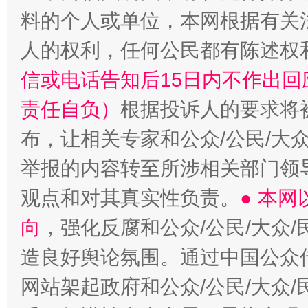
料的个人或单位，本网根据有关
人的权利，任何公民都有陈述权
信或电话告知后15日内不作出
责任自负）
根据投诉人的要求将
布，让相关专家和公众/公民/大
举报的内容转至所涉相关部门领
观点和对其真实性负责。
● 本
向
，强化反腐和公众/公民/大众
造良好舆论氛围。通过中国公众传
网站架起政府和公众/公民/大众