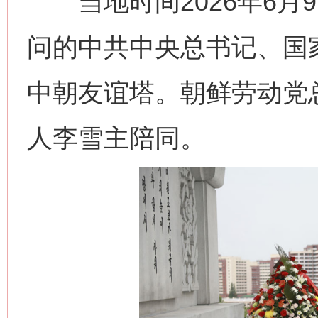
当地时间2026年6月
问的中共中央总书记、国
中朝友谊塔。朝鲜劳动党
人李雪主陪同。