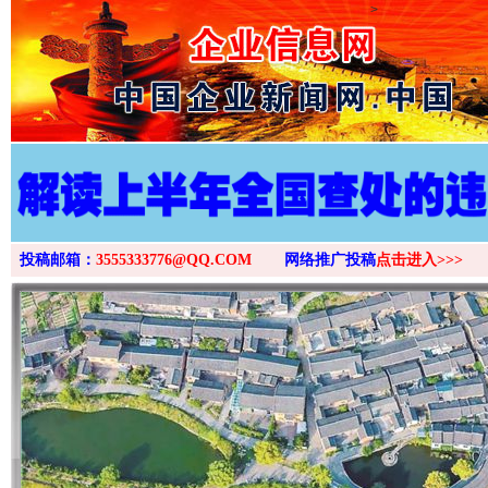
>
投稿邮箱：
3555333776@QQ.COM
网络推广投稿
点击进入>>>