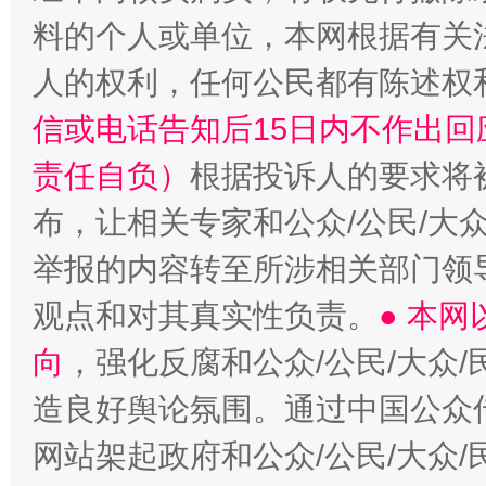
招工难、用工荒背后
料的个人或单位，本网根据有关
人的权利，任何公民都有陈述权
信或电话告知后15日内不作出
责任自负）
根据投诉人的要求将
布，让相关专家和公众/公民/大
举报的内容转至所涉相关部门领
观点和对其真实性负责。
● 本
向
，强化反腐和公众/公民/大众
造良好舆论氛围。通过中国公众传
网站架起政府和公众/公民/大众