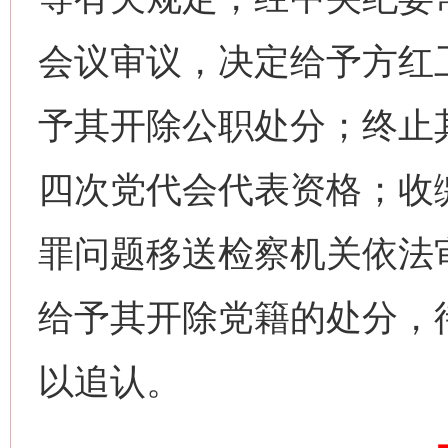
会议审议，决定给予方红
予其开除公职处分；终止
四次党代会代表资格；收
罪问题移送检察机关依法
给予其开除党籍的处分，
网上购药对药下症？
以追认。