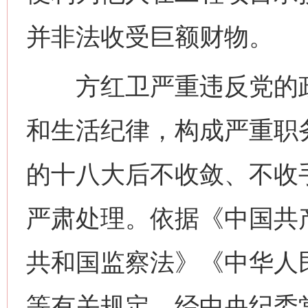
并非法收受巨额财物。
方红卫严重违反党的政
和生活纪律，构成严重职
的十八大后不收敛、不收
严肃处理。依据《中国共
共和国监察法》《中华人
等有关规定，经中央纪委