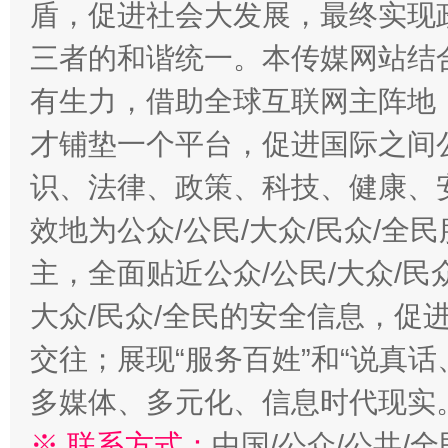
盾，促进社会大发展，最终实现政
三者的和谐统一。本传媒网站结
有生力，借助全球互联网主阵地，
才铺垫一个平台，促进国际之间公
识、法律、政策、科技、健康、
效地为公众/公民/大众/民众/
主，全面贴近公众/公民/大众/民
大众/民众/全民的安全信息，促进
交往；展现“服务百姓”和“说真话
多媒体、多元化、信息时代现实
※ 联系方式：
中国/公众/公共/