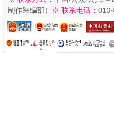
制作采编部）
※ 联系电话：
010