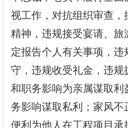
视工作，对抗组织审查，
精神，违规接受宴请、旅
定报告个人有关事项，违
守，违规收受礼金，违规
和职务影响为亲属谋取利
务影响谋取私利；家风不
便利为他人在工程项目承