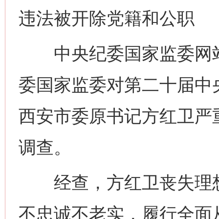
违法被开除党籍和公职
中央纪委国家监委网站
委国家监委对第二十届中
西安市委原书记方红卫严
调查。
经查，方红卫丧失理想
不忠诚不老实，履行全面