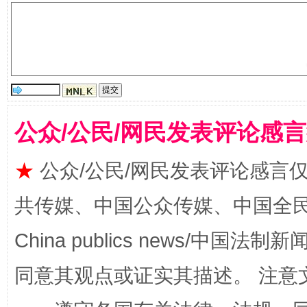
生
“刷贴”乱象丛生
公众/公民/网民发表评论感
★
公众/公民/网民发表评论感言
共传媒、中国公众传媒、中国全民传媒Ch
揭批美国五大"原罪"
"炒
China publics news/中国法制新闻
同意其观点或证实其描述。 注意