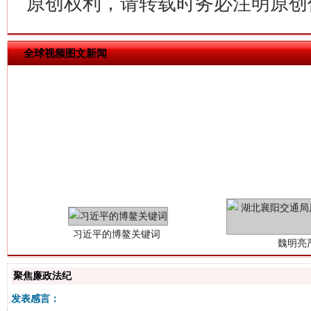
原创权利，请转载时务必注明原创作
全球视频图文新闻
习近平的博鳌关键词
魏明亮
聚焦廉政法纪
发表感言：